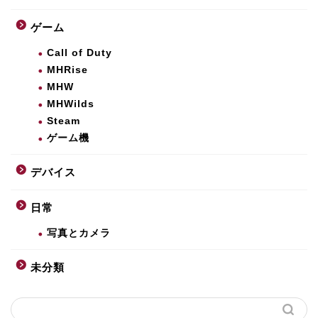
ゲーム
Call of Duty
MHRise
MHW
MHWilds
Steam
ゲーム機
デバイス
日常
写真とカメラ
未分類