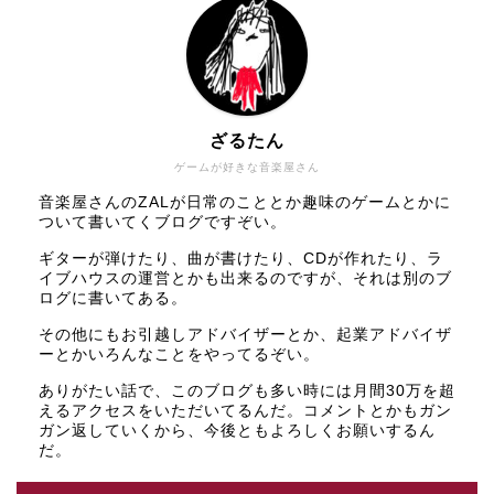
ざるたん
ゲームが好きな音楽屋さん
音楽屋さんのZALが日常のこととか趣味のゲームとかに
ついて書いてくブログですぞい。
ギターが弾けたり、曲が書けたり、CDが作れたり、ラ
イブハウスの運営とかも出来るのですが、それは別のブ
ログに書いてある。
その他にもお引越しアドバイザーとか、起業アドバイザ
ーとかいろんなことをやってるぞい。
ありがたい話で、このブログも多い時には月間30万を超
えるアクセスをいただいてるんだ。コメントとかもガン
ガン返していくから、今後ともよろしくお願いするん
だ。