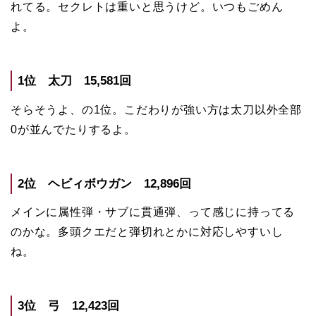
れてる。セクレトは重いと思うけど。いつもごめん
よ。
1位 太刀 15,581回
そらそうよ、の1位。こだわりが強い方は太刀以外全部
0が並んでたりするよ。
2位 ヘビィボウガン 12,896回
メインに属性弾・サブに貫通弾、って感じに持ってる
のかな。多頭クエだと弾切れとかに対応しやすいし
ね。
3位 弓 12,423回