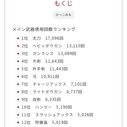
もくじ
ひっこめる
メイン武器使用回数ランキング
1位 太刀 17,096回
2位 ヘビィボウガン 13,110回
3位 ガンランス 13,089回
4位 大剣 12,643回
5位 片手剣 11,443回
6位 弓 10,911回
7位 チャージアックス 7,101回
8位 ライトボウガン 6,737回
9位 双剣 6,335回
10位 ハンマー 5,190回
11位 スラッシュアックス 5,026回
12位 狩猟笛 5,019回