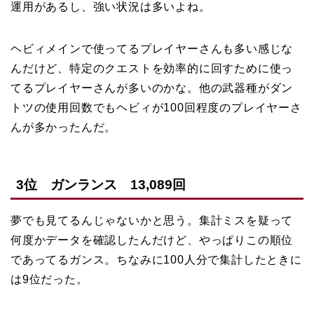
運用があるし、強い状況は多いよね。
ヘビィメインで使ってるプレイヤーさんも多い感じな
んだけど、特定のクエストを効率的に回すために使っ
てるプレイヤーさんが多いのかな。他の武器種がダン
トツの使用回数でもヘビィが100回程度のプレイヤーさ
んが多かったんだ。
3位 ガンランス 13,089回
夢でも見てるんじゃないかと思う。集計ミスを疑って
何度かデータを確認したんだけど、やっぱりこの順位
であってるガンス。ちなみに100人分で集計したときに
は9位だった。