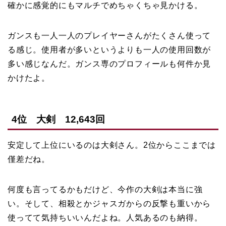
確かに感覚的にもマルチでめちゃくちゃ見かける。
ガンスも一人一人のプレイヤーさんがたくさん使って
る感じ。使用者が多いというよりも一人の使用回数が
多い感じなんだ。ガンス専のプロフィールも何件か見
かけたよ。
4位 大剣 12,643回
安定して上位にいるのは大剣さん。2位からここまでは
僅差だね。
何度も言ってるかもだけど、今作の大剣は本当に強
い。そして、相殺とかジャスガからの反撃も重いから
使ってて気持ちいいんだよね。人気あるのも納得。