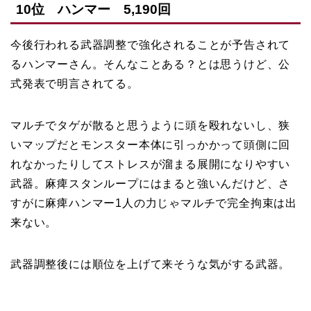
10位 ハンマー 5,190回
今後行われる武器調整で強化されることが予告されて
るハンマーさん。そんなことある？とは思うけど、公
式発表で明言されてる。
マルチでタゲが散ると思うように頭を殴れないし、狭
いマップだとモンスター本体に引っかかって頭側に回
れなかったりしてストレスが溜まる展開になりやすい
武器。麻痺スタンループにはまると強いんだけど、さ
すがに麻痺ハンマー1人の力じゃマルチで完全拘束は出
来ない。
武器調整後には順位を上げて来そうな気がする武器。