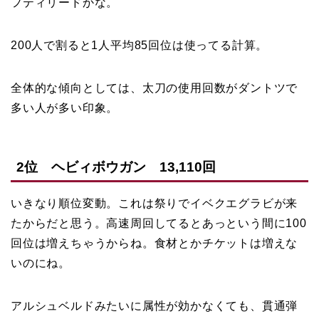
フティリードかな。
200人で割ると1人平均85回位は使ってる計算。
全体的な傾向としては、太刀の使用回数がダントツで
多い人が多い印象。
2位 ヘビィボウガン 13,110回
いきなり順位変動。これは祭りでイベクエグラビが来
たからだと思う。高速周回してるとあっという間に100
回位は増えちゃうからね。食材とかチケットは増えな
いのにね。
アルシュベルドみたいに属性が効かなくても、貫通弾