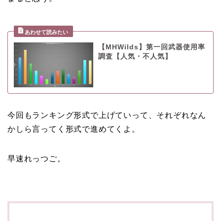
【MHWilds】第一回武器使用率
調査【人気・不人気】
今回もランキング形式で上げていって、それぞれなん
かしら言ってく形式で進めてくよ。
早速れっつご。