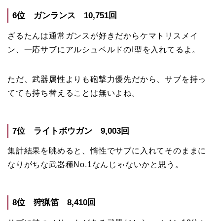
6位 ガンランス 10,751回
ざるたんは通常ガンスが好きだからケマトリスメイ
ン、一応サブにアルシュベルドのI型を入れてるよ。
ただ、武器属性よりも砲撃力優先だから、サブを持っ
てても持ち替えることは無いよね。
7位 ライトボウガン 9,003回
集計結果を眺めると、惰性でサブに入れてそのままに
なりがちな武器種No.1なんじゃないかと思う。
8位 狩猟笛 8,410回