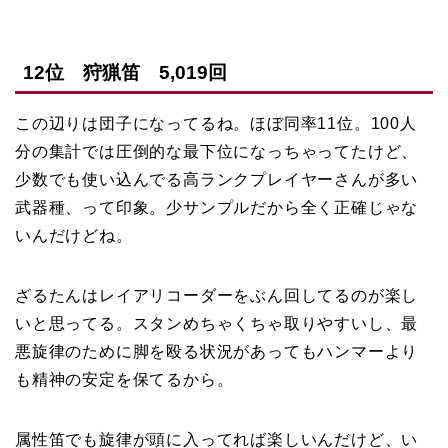
12位 狩猟笛 5,019回
この辺りは団子になってるね。ほぼ同率11位。100人
分の集計では圧倒的な最下位になっちゃってたけど、
少数でも使い込んでる高ランクプレイヤーさんが多い
武器種、って印象。少サンプルだから全く正確じゃな
いんだけどね。
ざるたんはレイアリコーダーをぶん回してるのが楽し
いと思ってる。スタンめちゃくちゃ取りやすいし、最
悪旋律のために脚を殴る状況があってもハンマーより
も精神の安定を保てるから。
属性笛でも旋律が頭に入ってれば楽しいんだけど、い