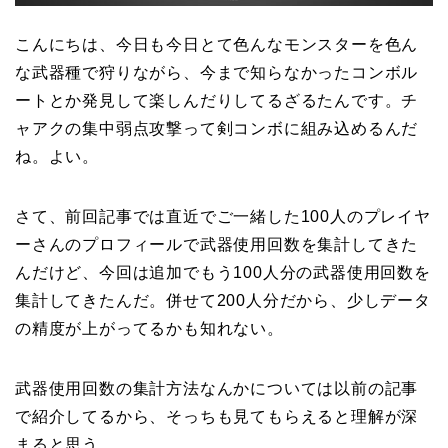
こんにちは、今日も今日とて色んなモンスターを色ん
な武器種で狩りながら、今まで知らなかったコンボル
ートとか発見して楽しんだりしてるざるたんです。チ
ャアクの集中弱点攻撃って剣コンボに組み込めるんだ
ね。よい。
さて、前回記事では直近でご一緒した100人のプレイヤ
ーさんのプロフィールで武器使用回数を集計してきた
んだけど、今回は追加でもう100人分の武器使用回数を
集計してきたんだ。併せて200人分だから、少しデータ
の精度が上がってるかも知れない。
武器使用回数の集計方法なんかについては以前の記事
で紹介してるから、そっちも見てもらえると理解が深
まると思う。