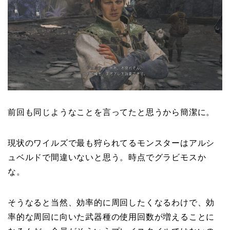
前回も同じようなことを言ってたと思うから簡潔に。
現状のワイルズで最も狩られてるモンスターはアルシ
ュベルドで間違いないと思う。時点でグラビモスか
な。
そうなると当然、効率的に周回したくなるわけで、効
率的な周回に向いた武器種の使用回数が増えることに