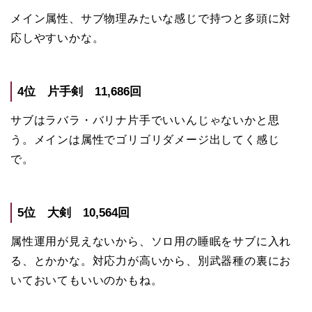
メイン属性、サブ物理みたいな感じで持つと多頭に対
応しやすいかな。
4位 片手剣 11,686回
サブはラバラ・バリナ片手でいいんじゃないかと思
う。メインは属性でゴリゴリダメージ出してく感じ
で。
5位 大剣 10,564回
属性運用が見えないから、ソロ用の睡眠をサブに入れ
る、とかかな。対応力が高いから、別武器種の裏にお
いておいてもいいのかもね。