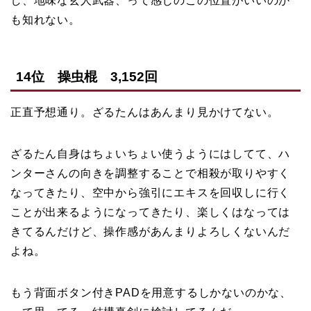
し、地味な玄人武器、って感じのこの位置がいいのか
も知れない。
14位 操虫棍 3,152回
正直予想通り。ざるたんはあんまり見かけてない。
ざるたん自身はちょいちょい使うようにはしてて、ハ
ンターさんの向きを調整することで相殺が取りやすく
なってきたり、空中から強引にエキスを回収しに行く
ことが出来るようになってきたり、楽しくはなっては
きてるんだけど、操作感があんまりよろしくないんだ
よね。
もう背面ボタン付きPADを用意するしかないのかな、