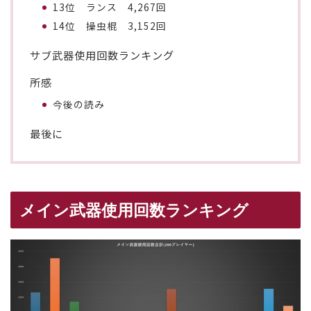
13位 ランス 4,267回
14位 操虫棍 3,152回
サブ武器使用回数ランキング
所感
今後の読み
最後に
メイン武器使用回数ランキング