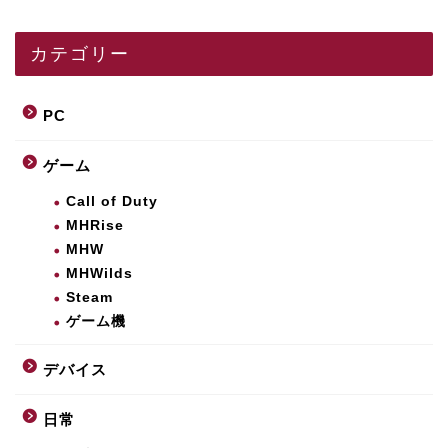
カテゴリー
PC
ゲーム
Call of Duty
MHRise
MHW
MHWilds
Steam
ゲーム機
デバイス
日常