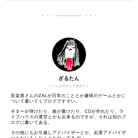
ざるたん
ゲームが好きな音楽屋さん
音楽屋さんのZALが日常のこととか趣味のゲームとかに
ついて書いてくブログですぞい。
ギターが弾けたり、曲が書けたり、CDが作れたり、ラ
イブハウスの運営とかも出来るのですが、それは別のブ
ログに書いてある。
その他にもお引越しアドバイザーとか、起業アドバイザ