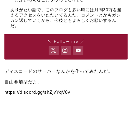
ーとかいろんなことをやってるぞい。
ありがたい話で、このブログも多い時には月間30万を超
えるアクセスをいただいてるんだ。コメントとかもガン
ガン返していくから、今後ともよろしくお願いするん
だ。
＼ Follow me ／
ディスコードのサーバーなんかを作ってみたんだ。
自由参加型だよ。
https://discord.gg/shZjvYqV8v