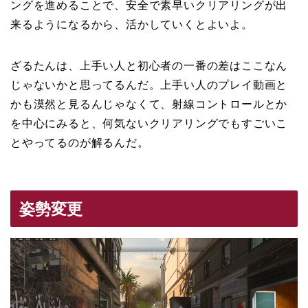
ングを進めることで、安全で素早いクリアリングが出
来るようになるから、活かしていくとよいよ。
ざるたんは、上手い人と初心者の一番の差はここなん
じゃないかと思ってるんだ。上手い人のプレイ動画と
かも漠然と見るんじゃなくて、射線コントロールとか
を中心にみると、何気ないクリアリングでもすごいこ
とやってるのが解るんだ。
姿勢変更