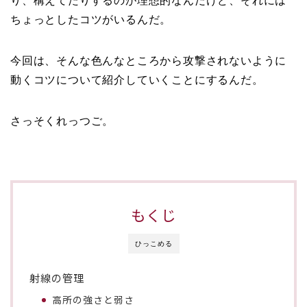
り、構えてたりするのが理想的なんだけど、それには
ちょっとしたコツがいるんだ。
今回は、そんな色んなところから攻撃されないように
動くコツについて紹介していくことにするんだ。
さっそくれっつご。
もくじ
ひっこめる
射線の管理
高所の強さと弱さ