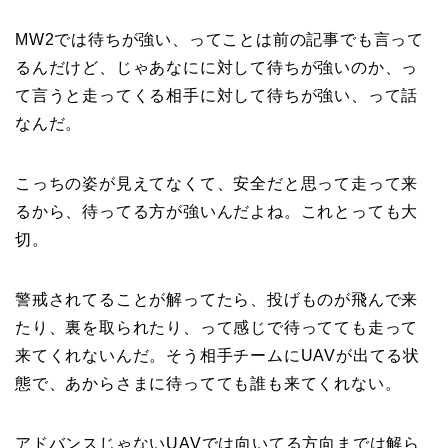
MW2では待ちが強い、ってことは前の記事でも言って
るんだけど、じゃあなにに対して待ちが強いのか、っ
て言うと走ってくる相手に対して待ちが強い、って話
なんだ。
こっちの姿が見えてなくて、安全だと思って走って来
るから、待ってる方が強いんだよね。これとっても大
切。
警戒されてることが解ってたら、投げものが飛んで来
たり、裏を取られたり、って感じで待ってても走って
来てくれないんだ。そう相手チームにUAVが出てる状
態で、あからさまに待ってても誰も来てくれない。
アドバンスじゃないUAVでは向いてる方向までは解ら