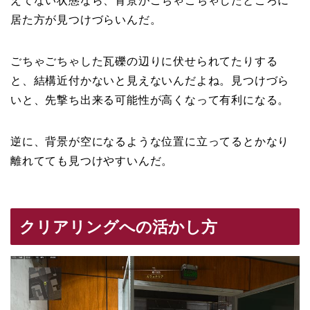
えてない状態なら、背景がごちゃごちゃしたところに
居た方が見つけづらいんだ。
ごちゃごちゃした瓦礫の辺りに伏せられてたりする
と、結構近付かないと見えないんだよね。見つけづら
いと、先撃ち出来る可能性が高くなって有利になる。
逆に、背景が空になるような位置に立ってるとかなり
離れてても見つけやすいんだ。
クリアリングへの活かし方