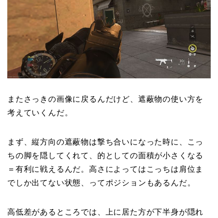
またさっきの画像に戻るんだけど、遮蔽物の使い方を
考えていくんだ。
まず、縦方向の遮蔽物は撃ち合いになった時に、こっ
ちの脚を隠してくれて、的としての面積が小さくなる
＝有利に戦えるんだ。高さによってはこっちは肩位ま
でしか出てない状態、ってポジションもあるんだ。
高低差があるところでは、上に居た方が下半身が隠れ