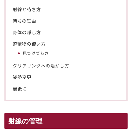
射線と待ち方
待ちの理由
身体の隠し方
遮蔽物の使い方
見つけづらさ
クリアリングへの活かし方
姿勢変更
最後に
射線の管理