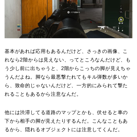
基本があれば応用もあるんだけど、さっきの画像、こ
れなら2階からは見えない、ってところなんだけど、も
う少し前に出ちゃうと、2階からこっちの脚が見えちゃ
うんだよね。脚なら最悪撃たれてもキル弾数が多いか
ら、致命的じゃないんだけど、一方的にみられて撃た
れることもあるから注意なんだ。
他には渋滞してる道路のマップとかも、伏せると車の
下から相手の脚が見えたりするんだ。こんなこともあ
るから、隠れるオブジェクトには注意してくんだ。