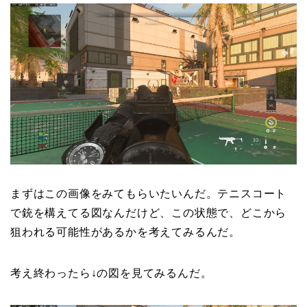
まずはこの画像をみてもらいたいんだ。テニスコート
で銃を構えてる図なんだけど、この状態で、どこから
狙われる可能性があるかを考えてみるんだ。
考え終わったら↓の図を見てみるんだ。