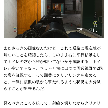
またさっきの画像なんだけど、これで通路に現在敵が
居ないことを確認したら、このまま右に平行移動をし
てトイレの窓から誰か覗いてないかを確認する、トイ
レが空いてるなら、ちょっと前に出つつ周辺視野で2階
の窓を確認する、って順番にクリアリングを進める
と、一気に複数の敵から撃たれるような状況を大分減
らすことが出来るんだ。
見るべきところを絞って、射線を切りながらクリアリ