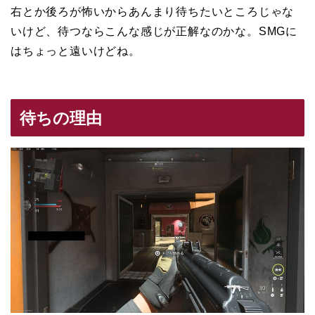
右とか後ろが怖いからあんまり待ちたいところじゃな
いけど、待つならこんな感じが正解なのかな。SMGに
はちょっと遠いけどね。
待ちの理由