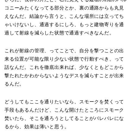
コニーみたくなってる部分とか、裏の通路からも丸見
えなんだ。結論から言うと、こんな場所には立ってち
ゃいけないし、通過するにしろ、もっと建物寄りを通
過して射線を減らした状態で通過すべきなんだ。
これが射線の管理、ってことで、自分を撃つことの出
来る位置が可能な限り少ない状態で行動すべき、って
話なんだ。これを徹底出来れば、少なくともどこから
撃たれたかわからないようなデスを減らすことが出来
るんだ。
どうしてもここを通りたいなら、スモークを焚くって
手段もあるんだけど、こんな開けたところにスモーク
焚いたら、そこを通ろうとしてることがバレバレにな
るから、効果は薄いと思う。