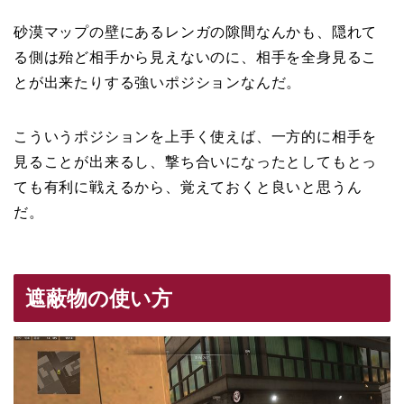
砂漠マップの壁にあるレンガの隙間なんかも、隠れて
る側は殆ど相手から見えないのに、相手を全身見るこ
とが出来たりする強いポジションなんだ。
こういうポジションを上手く使えば、一方的に相手を
見ることが出来るし、撃ち合いになったとしてもとっ
ても有利に戦えるから、覚えておくと良いと思うん
だ。
遮蔽物の使い方