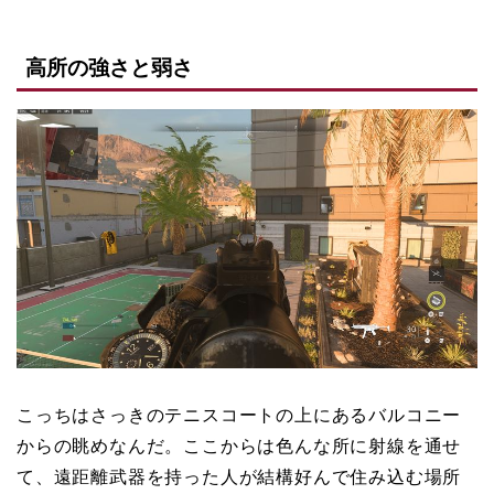
高所の強さと弱さ
こっちはさっきのテニスコートの上にあるバルコニー
からの眺めなんだ。ここからは色んな所に射線を通せ
て、遠距離武器を持った人が結構好んで住み込む場所