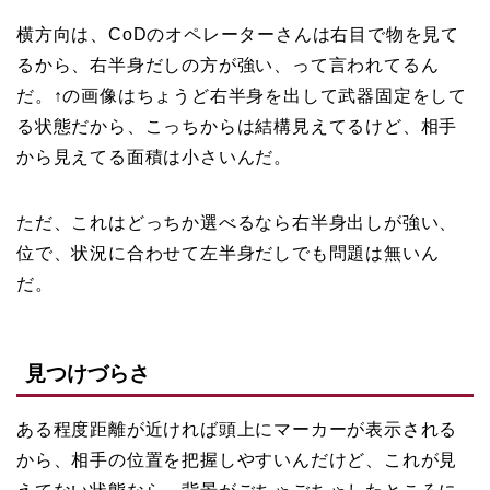
横方向は、CoDのオペレーターさんは右目で物を見て
るから、右半身だしの方が強い、って言われてるん
だ。↑の画像はちょうど右半身を出して武器固定をして
る状態だから、こっちからは結構見えてるけど、相手
から見えてる面積は小さいんだ。
ただ、これはどっちか選べるなら右半身出しが強い、
位で、状況に合わせて左半身だしでも問題は無いん
だ。
見つけづらさ
ある程度距離が近ければ頭上にマーカーが表示される
から、相手の位置を把握しやすいんだけど、これが見