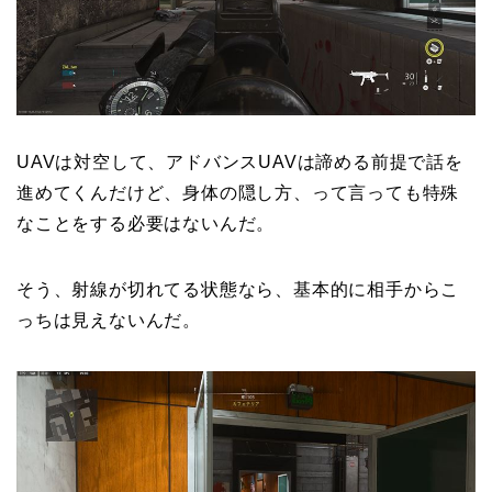
UAVは対空して、アドバンスUAVは諦める前提で話を
進めてくんだけど、身体の隠し方、って言っても特殊
なことをする必要はないんだ。
そう、射線が切れてる状態なら、基本的に相手からこ
っちは見えないんだ。