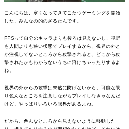
こんにちは、寒くなってきてこたつゲーミングを開始
した、みんなの的のざるたんです。
FPSって自分のキャラよりも後ろは見えないし、視野
も人間よりも狭い状態でプレイするから、視界の外と
か注視してないところから攻撃されると、どこから攻
撃されたかもわからないうちに溶けちゃったりするよ
ね。
視界の外からの攻撃は未然に防げないから、可能な限
り色んなところを注意しながらプレイしなきゃなんだ
けど、やっぱりいろいろ限界があるよね。
だから、色んなところから見えないように移動した