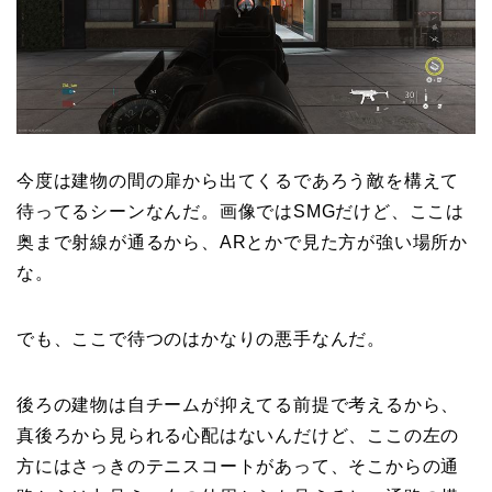
今度は建物の間の扉から出てくるであろう敵を構えて
待ってるシーンなんだ。画像ではSMGだけど、ここは
奥まで射線が通るから、ARとかで見た方が強い場所か
な。
でも、ここで待つのはかなりの悪手なんだ。
後ろの建物は自チームが抑えてる前提で考えるから、
真後ろから見られる心配はないんだけど、ここの左の
方にはさっきのテニスコートがあって、そこからの通