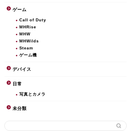
ゲーム
Call of Duty
MHRise
MHW
MHWilds
Steam
ゲーム機
デバイス
日常
写真とカメラ
未分類