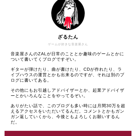
ざるたん
ゲームが好きな音楽屋さん
音楽屋さんのZALが日常のこととか趣味のゲームとかに
ついて書いてくブログですぞい。
ギターが弾けたり、曲が書けたり、CDが作れたり、ラ
イブハウスの運営とかも出来るのですが、それは別のブ
ログに書いてある。
その他にもお引越しアドバイザーとか、起業アドバイザ
ーとかいろんなことをやってるぞい。
ありがたい話で、このブログも多い時には月間30万を超
えるアクセスをいただいてるんだ。コメントとかもガン
ガン返していくから、今後ともよろしくお願いするん
だ。