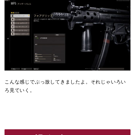
こんな感じでぶっ放してきましたよ。それじゃいろい
ろ見ていく。