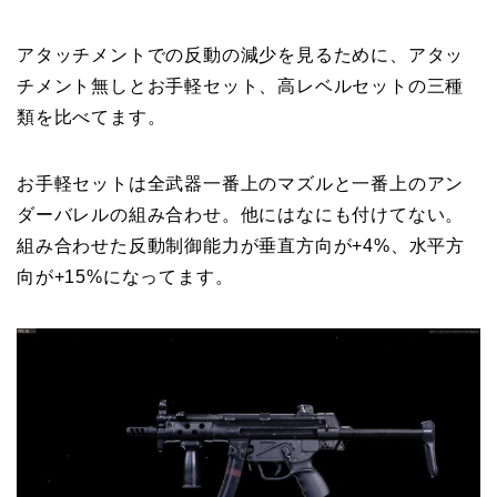
アタッチメントでの反動の減少を見るために、アタッ
チメント無しとお手軽セット、高レベルセットの三種
類を比べてます。
お手軽セットは全武器一番上のマズルと一番上のアン
ダーバレルの組み合わせ。他にはなにも付けてない。
組み合わせた反動制御能力が垂直方向が+4%、水平方
向が+15%になってます。