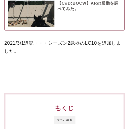
【CoD:BOCW】ARの反動を調
べてみた。
2021/3/1追記・・・シーズン2武器のLC10を追加しま
した。
もくじ
ひっこめる