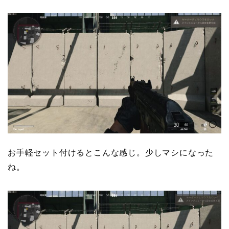
お手軽セット付けるとこんな感じ。少しマシになった
ね。