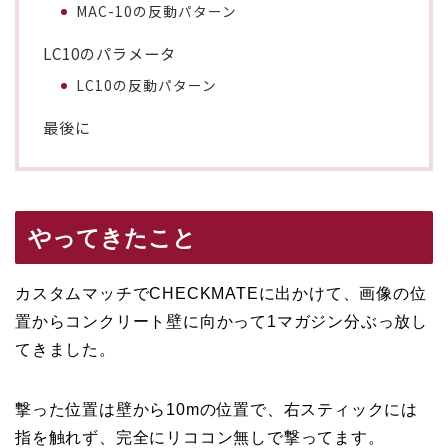
MAC-10の反動パターン
LC10のパラメータ
LC10の反動パターン
最後に
やってきたこと
カスタムマッチでCHECKMATEに出かけて、画像の位
置からコンクリート壁に向かって1マガジン分ぶっ放し
てきました。
撃った位置は壁から10mの位置で、右スティックには
指を触れず、完全にリココン無しで撃ってます。