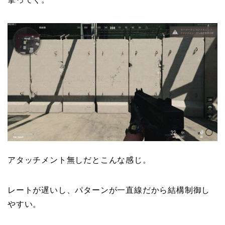
アタッチメント無しだとこんな感じ。
レートが遅いし、パターンが一直線だから結構制御し
やすい。