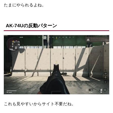
たまにやられるよね。
AK-74Uの反動パターン
これも見やすいからサイト不要だね。