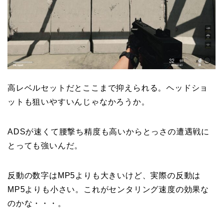
高レベルセットだとここまで抑えられる。ヘッドショ
ットも狙いやすいんじゃなかろうか。
ADSが速くて腰撃ち精度も高いからとっさの遭遇戦に
とっても強いんだ。
反動の数字はMP5よりも大きいけど、実際の反動は
MP5よりも小さい。これがセンタリング速度の効果な
のかな・・・。