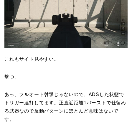
これもサイト見やすい。
撃つ。
あっ、フルオート射撃じゃないので、ADSした状態で
トリガー連打してます。正直近距離1バーストで仕留め
る武器なので反動パターンにほとんど意味はないで
す。