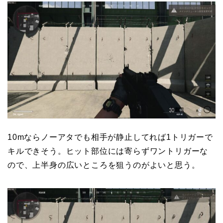
10mならノーアタでも相手が静止してれば1トリガーで
キルできそう。ヒット部位には寄らずワントリガーな
ので、上半身の広いところを狙うのがよいと思う。