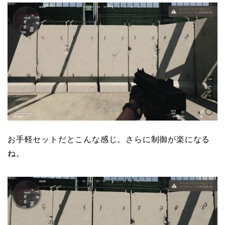
お手軽セットだとこんな感じ。さらに制御が楽になる
ね。