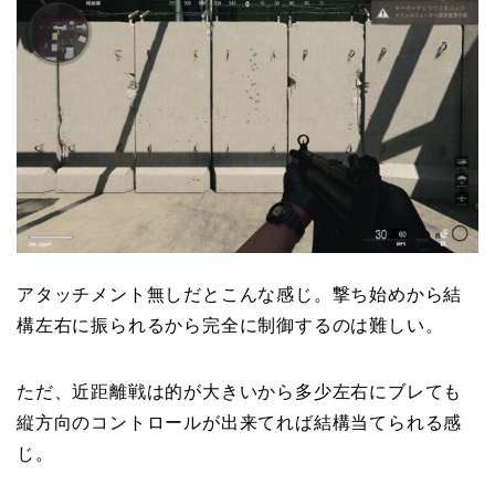
アタッチメント無しだとこんな感じ。撃ち始めから結
構左右に振られるから完全に制御するのは難しい。
ただ、近距離戦は的が大きいから多少左右にブレても
縦方向のコントロールが出来てれば結構当てられる感
じ。