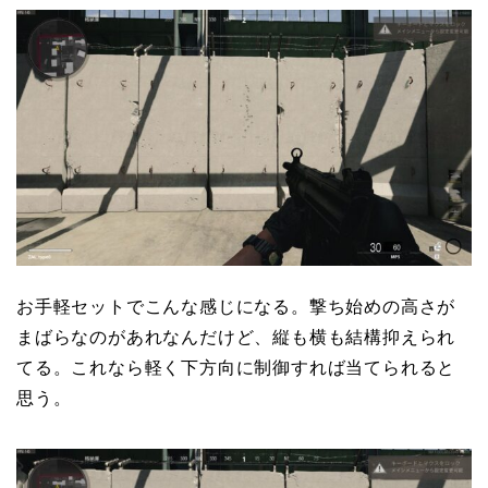
お手軽セットでこんな感じになる。撃ち始めの高さが
まばらなのがあれなんだけど、縦も横も結構抑えられ
てる。これなら軽く下方向に制御すれば当てられると
思う。