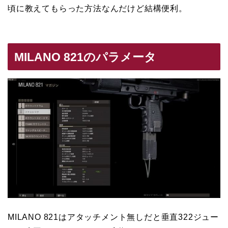
頃に教えてもらった方法なんだけど結構便利。
MILANO 821のパラメータ
MILANO 821はアタッチメント無しだと垂直322ジュー