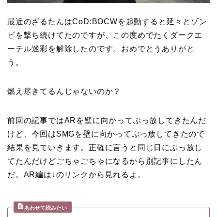
最近のざるたんはCoD:BOCWを起動すると延々とゾン
ビを撃ち続けてたのですが、この度めでたくダークエ
ーテル迷彩を解除したのです。おめでとうありがと
う。
燃え尽きてるんじゃないのか？
前回の記事ではARを壁に向かってぶっ放してきたんだ
けど、今回はSMGを壁に向かってぶっ放してきたので
結果を見ていきます。正確に言うと同じ日にぶっ放し
てたんだけどごちゃごちゃになるから別記事にしたん
だ。AR編は↓のリンクから見れるよ。