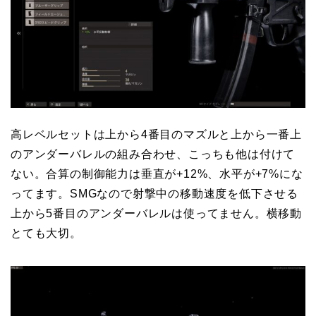
高レベルセットは上から4番目のマズルと上から一番上
のアンダーバレルの組み合わせ、こっちも他は付けて
ない。合算の制御能力は垂直が+12%、水平が+7%にな
ってます。SMGなので射撃中の移動速度を低下させる
上から5番目のアンダーバレルは使ってません。横移動
とても大切。