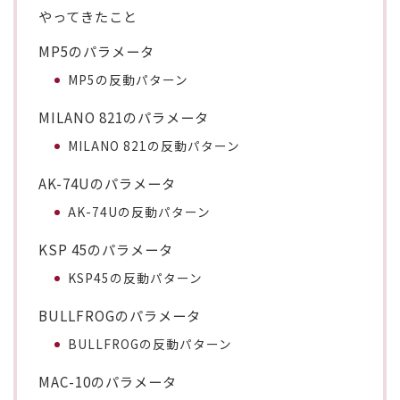
やってきたこと
MP5のパラメータ
MP5の反動パターン
MILANO 821のパラメータ
MILANO 821の反動パターン
AK-74Uのパラメータ
AK-74Uの反動パターン
KSP 45のパラメータ
KSP45の反動パターン
BULLFROGのパラメータ
BULLFROGの反動パターン
MAC-10のパラメータ