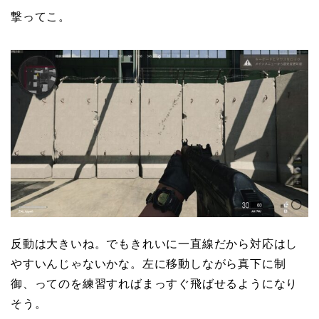
撃ってこ。
反動は大きいね。でもきれいに一直線だから対応はし
やすいんじゃないかな。左に移動しながら真下に制
御、ってのを練習すればまっすぐ飛ばせるようになり
そう。