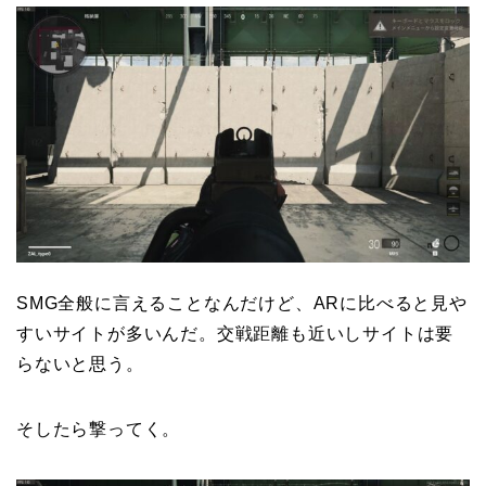
SMG全般に言えることなんだけど、ARに比べると見や
すいサイトが多いんだ。交戦距離も近いしサイトは要
らないと思う。
そしたら撃ってく。