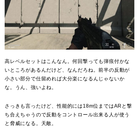
高レベルセットはこんなん。何回撃っても弾痕付かな
いところがあるんだけど、なんだろね。前半の反動が
小さい部分で仕留めれば大分楽になるんじゃないか
な。うん、強いよね。
さっきも言ったけど、性能的には18m位まではARと撃
ち合えちゃうので反動をコントロール出来る人が使う
と脅威になる。天敵。