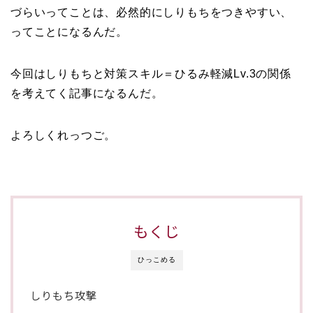
づらいってことは、必然的にしりもちをつきやすい、
ってことになるんだ。
今回はしりもちと対策スキル＝ひるみ軽減Lv.3の関係
を考えてく記事になるんだ。
よろしくれっつご。
もくじ
ひっこめる
しりもち攻撃