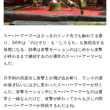
スーパーアーマーはさっきのリンク先でも触れてる通
り、SA中は「のけぞり」も「しりもち」も無効化する
状態になる。効果は攻撃モーションのはじめから攻撃
が終わるまで継続するのが通常のスーパーアーマーな
んだ。
片手剣の武器出し攻撃とか飛び込み斬り、ランスの溜
め薙ぎ払いには少し変わったスーパーアーマーが付く
んだ。攻撃モーション中にスーパーアーマーなのは通
常と一緒なんだけど、攻撃が終わってからも少しの間
スーパーアーマーが持続するんだよね。