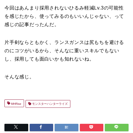
今回はあんまり採用されないひるみ軽減Lv.3の可能性
を感じたから、使ってみるのもいいんじゃない、って
感じの記事だったんだ。
片手剣ならともかく、ランスガンスは尻もちを避ける
のにコツがいるから、そんなに重いスキルでもない
し、採用しても面白いかも知れないね。
そんな感じ。
MHRise
モンスターハンターライズ