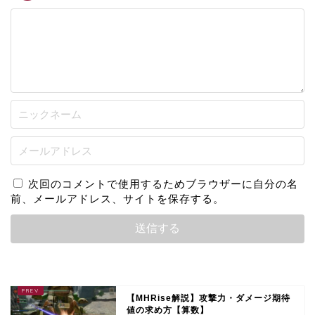
次回のコメントで使用するためブラウザーに自分の名
前、メールアドレス、サイトを保存する。
【MHRise解説】攻撃力・ダメージ期待
値の求め方【算数】