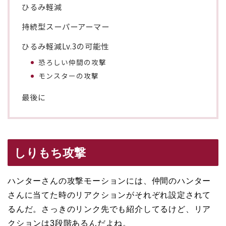
ひるみ軽減
持続型スーパーアーマー
ひるみ軽減Lv.3の可能性
恐ろしい仲間の攻撃
モンスターの攻撃
最後に
しりもち攻撃
ハンターさんの攻撃モーションには、仲間のハンター
さんに当てた時のリアクションがそれぞれ設定されて
るんだ。さっきのリンク先でも紹介してるけど、リア
クションは3段階あるんだよね。