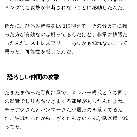
ミングでも攻撃が中断されないことに感動したんだ。
確かに、ひるみ軽減をLv.1に抑えて、その分火力に振
った方が有効なのは解ってるんだけど、非常に快適だ
ったんだ。ストレスフリー。ありかも知れない、って
思った。可能性を感じたんだ。
恐ろしい仲間の攻撃
たまたま作った野良部屋で、メンバー構成と立ち回り
の影響でしりもちつきまくる部屋があったんだよね。
チャアクさんとハンマーさんが居たのを覚えてるん
だ。連戦だったから、ざるたんはいろんな武器種で戦
ってた。