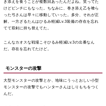
き添えを食うことが複数回あったんだよね。笑ってた
けどピンチにもなった。ちなみに、巻き添え乙を喰ら
った弓さんは早々に移動していった。多分、それが正
解。一方ざるたんはひるみ軽減Lv.3装備の存在を忘れ
てて双剣に持ち替えてた。
こんなカオスな戦場こそひるみ軽減Lv.3の出番なん
だ。存在を忘れてたけど。
モンスターの攻撃
大型モンスターの攻撃とか、地味にうっとおしい小型
モンスターの攻撃でもハンターさんはしりもちをつく
んだ。