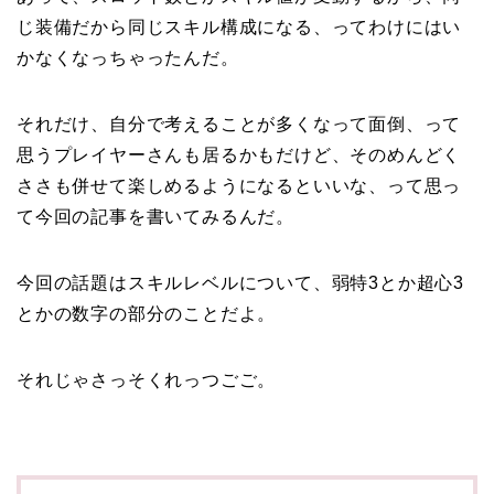
じ装備だから同じスキル構成になる、ってわけにはい
かなくなっちゃったんだ。
それだけ、自分で考えることが多くなって面倒、って
思うプレイヤーさんも居るかもだけど、そのめんどく
ささも併せて楽しめるようになるといいな、って思っ
て今回の記事を書いてみるんだ。
今回の話題はスキルレベルについて、弱特3とか超心3
とかの数字の部分のことだよ。
それじゃさっそくれっつごご。