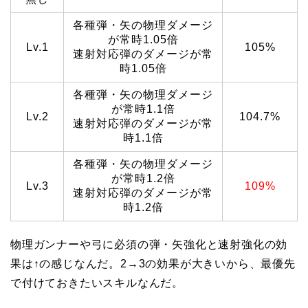
各種弾・矢の物理ダメージ
が常時1.05倍
Lv.1
105%
速射対応弾のダメージが常
時1.05倍
各種弾・矢の物理ダメージ
が常時1.1倍
Lv.2
104.7%
速射対応弾のダメージが常
時1.1倍
各種弾・矢の物理ダメージ
が常時1.2倍
Lv.3
109%
速射対応弾のダメージが常
時1.2倍
物理ガンナーや弓に必須の弾・矢強化と速射強化の効
果は↑の感じなんだ。2→3の効果が大きいから、最優先
で付けておきたいスキルなんだ。