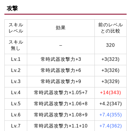
攻撃
スキル
前のレベル
効果
レベル
との比較
スキル
–
320
無し
Lv.1
常時武器攻撃力+3
+3(323)
Lv.2
常時武器攻撃力+6
+3(326)
Lv.3
常時武器攻撃力+9
+3(329)
Lv.4
常時武器攻撃力×1.05+7
+14(343)
Lv.5
常時武器攻撃力×1.06+8
+4.2(347)
Lv.6
常時武器攻撃力×1.08+9
+7.4(355)
Lv.7
常時武器攻撃力×1.1+10
+7.4(362)