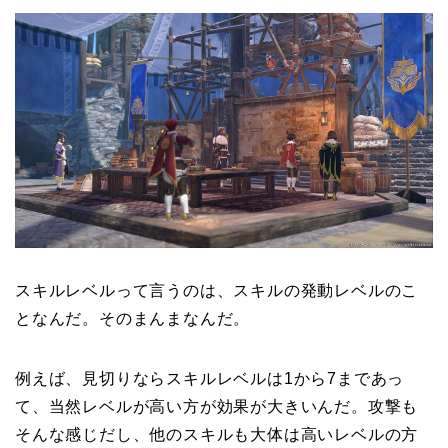
スキルレベルって言うのは、スキルの発動レベルのこ
となんだ。そのまんまなんだ。
例えば、見切りならスキルレベルは1から7まであっ
て、当然レベルが高い方が効果が大きいんだ。攻撃も
そんな感じだし、他のスキルも大体は高いレベルの方