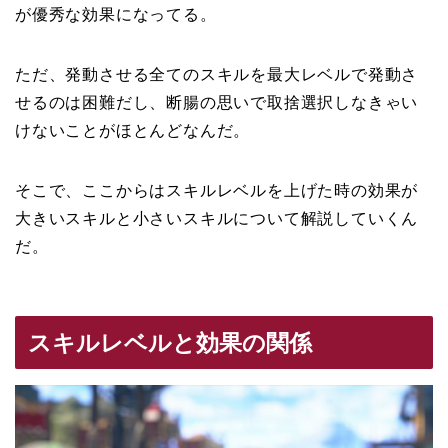
が優秀な効果になってる。
ただ、発動させる全てのスキルを最大レベルで発動さ
せるのは困難だし、断腸の思いで取捨選択しなきゃい
けないことがほとんどなんだ。
そこで、ここからはスキルレベルを上げた時の効果が
大きいスキルと小さいスキルについて解説していくん
だ。
スキルレベルと効果の関係