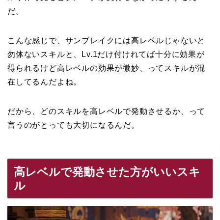
だ。
こんな感じで、サンブレイクには高レベルじゃないと
勿体ないスキルと、Lv.1だけ付けれてば十分に効果が
得られるけど高レベルの効果が微妙、ってスキルが混
在してるんだよね。
だから、どのスキルを高レベルで発動させるか、って
言うのがとっても大切になるんだ。
高レベルで発動させた方がいいスキ
ル