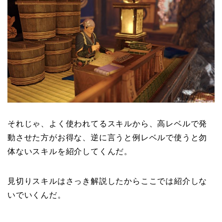
それじゃ、よく使われてるスキルから、高レベルで発
動させた方がお得な、逆に言うと例レベルで使うと勿
体ないスキルを紹介してくんだ。
見切りスキルはさっき解説したからここでは紹介しな
いでいくんだ。