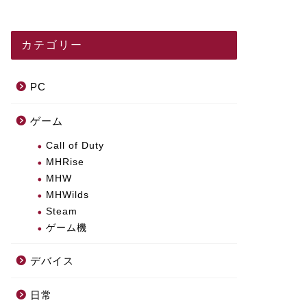
カテゴリー
PC
ゲーム
Call of Duty
MHRise
MHW
MHWilds
Steam
ゲーム機
デバイス
日常