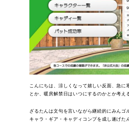
こんにちは、涼しくなって嬉しい反面、急に
とか、暖房解禁日はいつにするのかとか考え
ざるたんは文句を言いながら継続的にみんゴ
キャラ・ギア・キャディコンプを成し遂げた