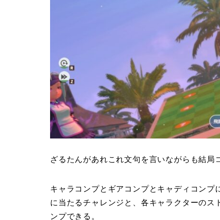
ざるたんがあれこれ文句を言いながらも結局
キャラコンプとギアコンプとキャディコンプ
に当たるチャレンジと、各キャラクターのス
ンプできる。