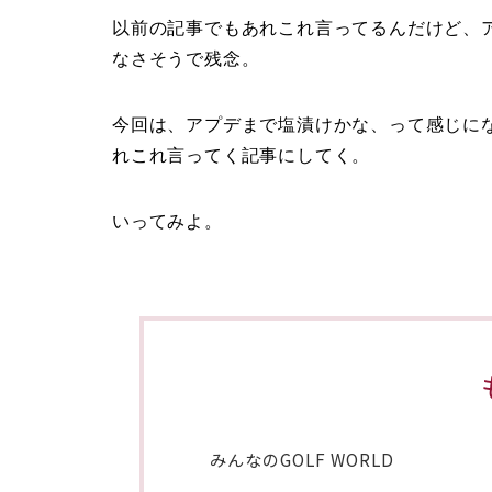
以前の記事でもあれこれ言ってるんだけど、
なさそうで残念。
今回は、アプデまで塩漬けかな、って感じに
れこれ言ってく記事にしてく。
いってみよ。
みんなのGOLF WORLD