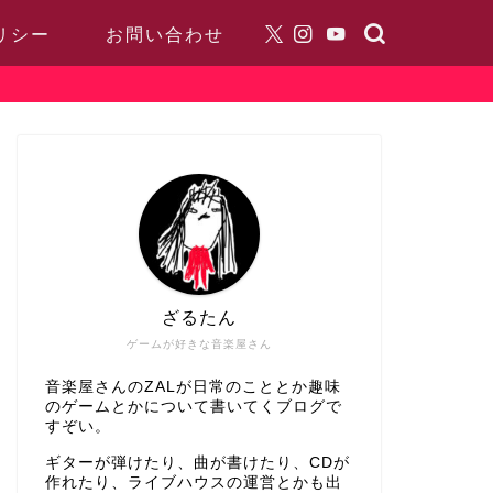
リシー
お問い合わせ
ざるたん
ゲームが好きな音楽屋さん
音楽屋さんのZALが日常のこととか趣味
のゲームとかについて書いてくブログで
すぞい。
ギターが弾けたり、曲が書けたり、CDが
作れたり、ライブハウスの運営とかも出