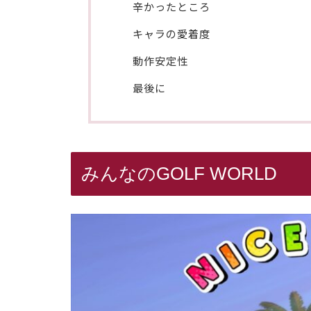
辛かったところ
キャラの愛着度
動作安定性
最後に
みんなのGOLF WORLD