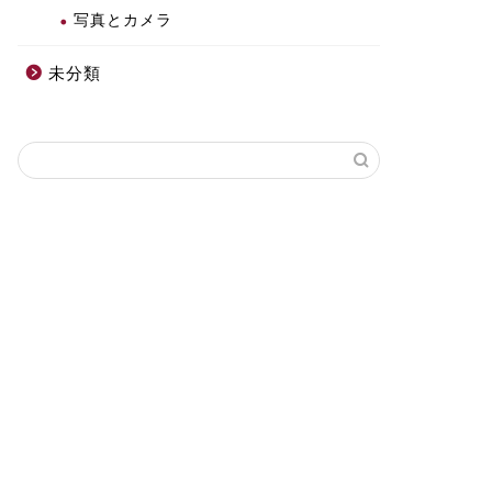
写真とカメラ
未分類