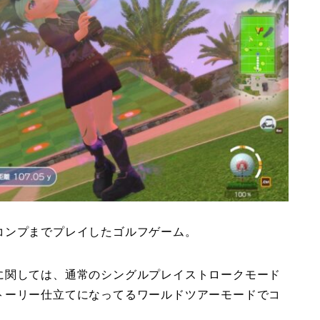
コンプまでプレイしたゴルフゲーム。
に関しては、通常のシングルプレイストロークモード
トーリー仕立てになってるワールドツアーモードでコ