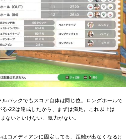
フルバックでもスコア自体は同じ位。ロングホールで
る-22は達成したから、まずは満足。これ以上は
絡まないといけない。気力がない。
ルはコメディアンに固定してる。距離が出なくなるけ