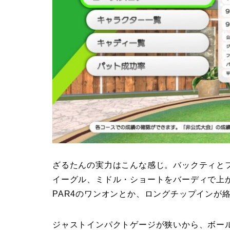
ざるたんの実力はこんな感じ。バックティと
イーグル、ミドル・ショートをバーディで上が
PAR4のワンオンとか、ロングチップインが
ジャストインパクトゲージが狭いから、ボー