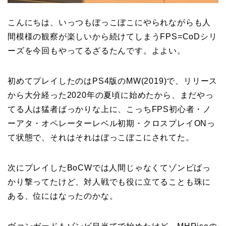
こんにちは、いっつもぼっこぼこにやられながらも人
間模様の観察が楽しいから続けてしまうFPS=CoDシリ
ーズを今回もやってるざるたんです。よよい。
初めてプレイしたのはPS4版のMW(2019)で、リリース
から大分経った2020年の夏頃に始めたから、まだやっ
てる人は猛者ばっかりな上に、こっちFPS初心者・ノ
ーアタ・オペレーターレベル初期・クロスプレイONっ
て状態で、それはそれはぼっこぼこにされてた。
次にプレイしたBoCWでは人間じゃなくてゾンビばっ
かり撃ってたけど、対人戦でも役に立てることも珠に
ある、位にはなったのかな。