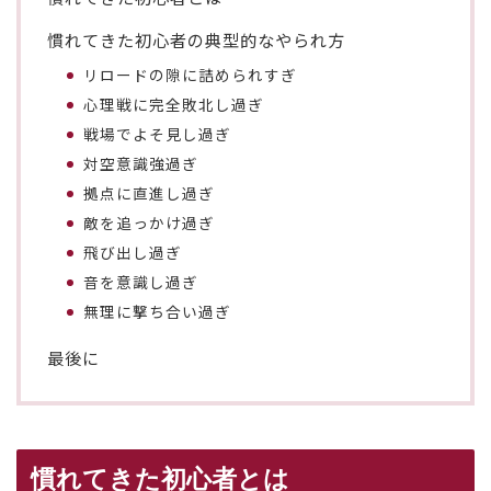
慣れてきた初心者の典型的なやられ方
リロードの隙に詰められすぎ
心理戦に完全敗北し過ぎ
戦場でよそ見し過ぎ
対空意識強過ぎ
拠点に直進し過ぎ
敵を追っかけ過ぎ
飛び出し過ぎ
音を意識し過ぎ
無理に撃ち合い過ぎ
最後に
慣れてきた初心者とは