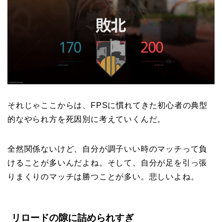
それじゃここからは、FPSに慣れてきた初心者の典型
的なやられ方を死因別に考えていくんだ。
全然関係ないけど、自分が調子いい時のマッチって負
けることが多いんだよね。そして、自分が足を引っ張
りまくりのマッチは勝つことが多い。悲しいよね。
リロードの隙に詰められすぎ