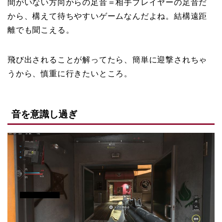
間がいない方向からの足音＝相手プレイヤーの足音だ
から、構えて待ちやすいゲームなんだよね。結構遠距
離でも聞こえる。
飛び出されることが解ってたら、簡単に迎撃されちゃ
うから、慎重に行きたいところ。
音を意識し過ぎ