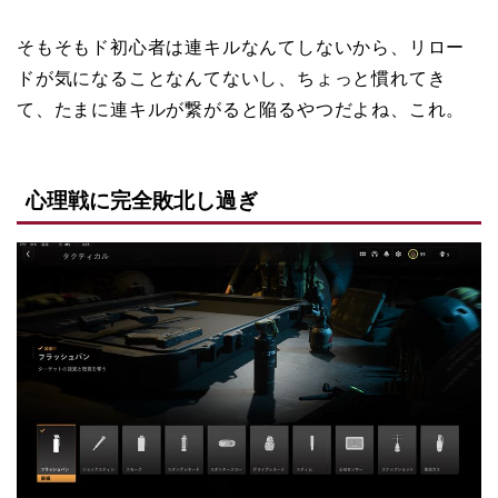
そもそもド初心者は連キルなんてしないから、リロー
ドが気になることなんてないし、ちょっと慣れてき
て、たまに連キルが繋がると陥るやつだよね、これ。
心理戦に完全敗北し過ぎ