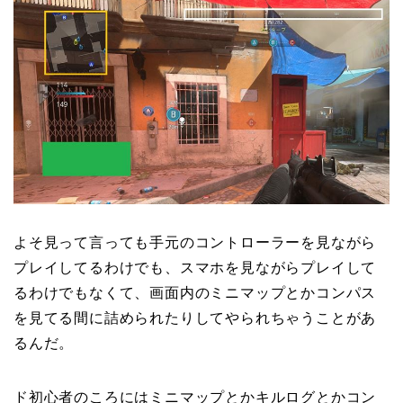
よそ見って言っても手元のコントローラーを見ながら
プレイしてるわけでも、スマホを見ながらプレイして
るわけでもなくて、画面内のミニマップとかコンパス
を見てる間に詰められたりしてやられちゃうことがあ
るんだ。
ド初心者のころにはミニマップとかキルログとかコン