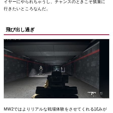
イヤーにやられちゃうし、チャンスのときこそ慎重に
行きたいところなんだ。
飛び出し過ぎ
MW2ではよりリアルな戦場体験をさせてくれる試みが