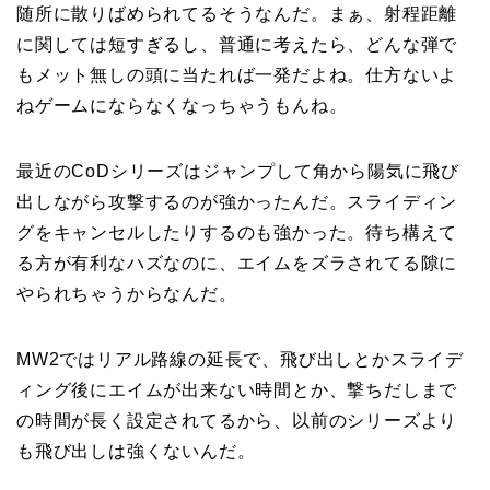
随所に散りばめられてるそうなんだ。まぁ、射程距離
に関しては短すぎるし、普通に考えたら、どんな弾で
もメット無しの頭に当たれば一発だよね。仕方ないよ
ねゲームにならなくなっちゃうもんね。
最近のCoDシリーズはジャンプして角から陽気に飛び
出しながら攻撃するのが強かったんだ。スライディン
グをキャンセルしたりするのも強かった。待ち構えて
る方が有利なハズなのに、エイムをズラされてる隙に
やられちゃうからなんだ。
MW2ではリアル路線の延長で、飛び出しとかスライデ
ィング後にエイムが出来ない時間とか、撃ちだしまで
の時間が長く設定されてるから、以前のシリーズより
も飛び出しは強くないんだ。