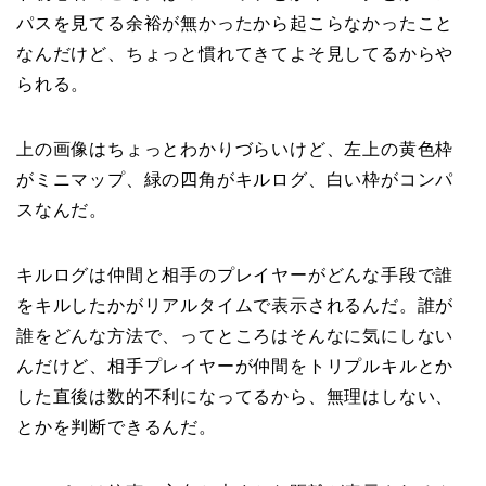
パスを見てる余裕が無かったから起こらなかったこと
なんだけど、ちょっと慣れてきてよそ見してるからや
られる。
上の画像はちょっとわかりづらいけど、左上の黄色枠
がミニマップ、緑の四角がキルログ、白い枠がコンパ
スなんだ。
キルログは仲間と相手のプレイヤーがどんな手段で誰
をキルしたかがリアルタイムで表示されるんだ。誰が
誰をどんな方法で、ってところはそんなに気にしない
んだけど、相手プレイヤーが仲間をトリプルキルとか
した直後は数的不利になってるから、無理はしない、
とかを判断できるんだ。