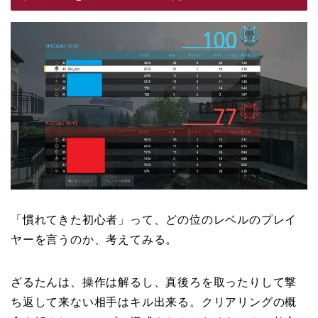
「慣れてきた初心者」って、どの位のレベルのプレイ
ヤーを言うのか、考えてみる。
ざるたんは、操作は解るし、真後ろを取ったりして撃
ち返して来ない相手はキル出来る。クリアリングの概