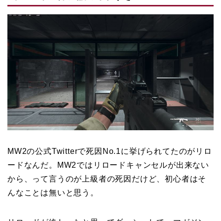
MW2の公式Twitterで死因No.1に挙げられてたのがリロ
ードなんだ。MW2ではリロードキャンセルが出来ない
から、って言うのが上級者の死因だけど、初心者はそ
んなことは無いと思う。