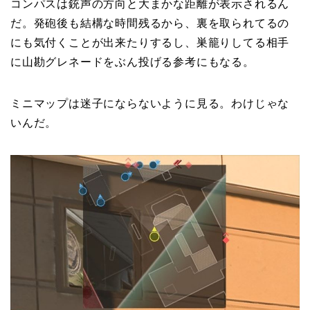
コンパスは銃声の方向と大まかな距離が表示されるん
だ。発砲後も結構な時間残るから、裏を取られてるの
にも気付くことが出来たりするし、巣籠りしてる相手
に山勘グレネードをぶん投げる参考にもなる。
ミニマップは迷子にならないように見る。わけじゃな
いんだ。