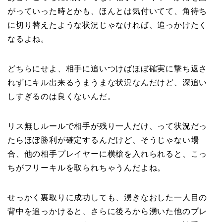
がっていった時とかも、ほんとは気付いてて、角待ち
に切り替えたような状況じゃなければ、追っかけたく
なるよね。
どちらにせよ、相手に追いつけばほぼ確実に撃ち返さ
れずにキル出来るうまうまな状況なんだけど、深追い
しすぎるのは良くないんだ。
リス無しルールで相手が残り一人だけ、って状況だっ
たらほぼ勝利が確定するんだけど、そうじゃない場
合、他の相手プレイヤーに横槍を入れられると、こっ
ちがフリーキルを取られちゃうんだよね。
せっかく裏取りに成功しても、湧きなおした一人目の
背中を追っかけると、さらに後ろから湧いた他のプレ