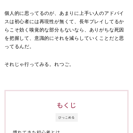
個人的に思ってるのが、あまりに上手い人のアドバイ
スは初心者には再現性が無くて、長年プレイしてるか
らこそ効く嗅覚的な部分もないなら、ありがちな死因
を把握して、意識的にそれを減らしていくことだと思
ってるんだ。
それじゃ行ってみる。れつご。
もくじ
ひっこめる
慣れてきた初心者とは