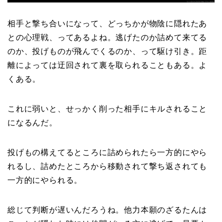
相手と撃ち合いになって、どっちかが物陰に隠れたあ
との心理戦、ってあるよね。逃げたのか詰めて来てる
のか、投げものが飛んでくるのか、って駆け引き。距
離によっては迂回されて裏を取られることもある。よ
くある。
これに弱いと、せっかく削った相手にキルされること
になるんだ。
投げもの構えてるところに詰められたら一方的にやら
れるし、詰めたところから移動されて撃ち返されても
一方的にやられる。
総じて判断が遅いんだろうね。他力本願のざるたんは