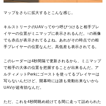
マップをさらに拡大するとこんな感じ。
キルストリークのUAVってやつ呼びつけると相手プレ
イヤーの位置がミニマップに表示されるんだ。↑の画像
でも赤点が表示されてるよね。あれがその時点での相
手プレイヤーの位置なんだ。高低差も表示されてる。
このレーダーは4秒間隔で更新されるから、ミニマップ
で相手の大体の位置を把握することが出来るんだ。ア
ルティメットPerkにゴーストを使ってるプレイヤーは
写らないんだけど、開幕時には誰も発動出来ないから
UAVが超有効なんだ。
ただ、これを4秒間眺め続けてる間に走って詰められた