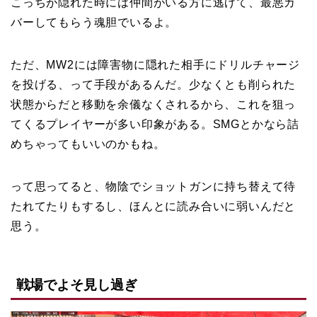
こっちが隠れた時には仲間がいる方に逃げて、最悪カ
バーしてもらう魂胆でいるよ。
ただ、MW2には障害物に隠れた相手にドリルチャージ
を投げる、って手段があるんだ。少なくとも削られた
状態からだと移動を余儀なくされるから、これを狙っ
てくるプレイヤーが多い印象がある。SMGとかなら詰
めちゃってもいいのかもね。
って思ってると、物陰でショットガンに持ち替えて待
たれてたりもするし、ほんとに読み合いに弱いんだと
思う。
戦場でよそ見し過ぎ