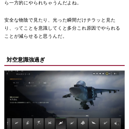
ら一方的にやられちゃうんだよね。
安全な物陰で見たり、光った瞬間だけチラッと見た
り、ってことを意識してくと多分これ原因でやられる
ことが減らせると思うんだ。
対空意識強過ぎ