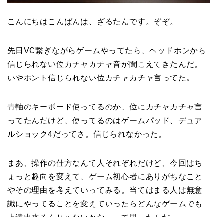
こんにちはこんばんは、ざるたんです。ぞぞ。
先日VC繋ぎながらゲームやってたら、ヘッドホンから
信じられない位カチャカチャ音が聞こえてきたんだ。
いやホント信じられない位カチャカチャ言ってた。
青軸のキーボード使ってるのか、位にカチャカチャ言
ってたんだけど、使ってるのはゲームパッド、デュア
ルショック4だってさ。信じられなかった。
まあ、操作の仕方なんて人それぞれだけど、今回はち
ょっと趣向を変えて、ゲーム初心者にありがちなこと
やその理由を考えていってみる。当てはまる人は無意
識にやってることを変えていったらどんなゲームでも