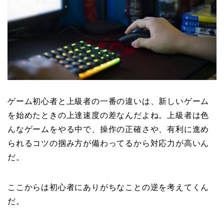
ゲーム初心者と上級者の一番の違いは、新しいゲーム
を始めたときの上達速度の差なんだよね。上級者は色
んなゲームをやる中で、操作の正確さや、有利に進め
られるコツの掴み方が備わってるから対応力が高いん
だ。
ここからは初心者にありがちなことの逆を考えてくん
だ。