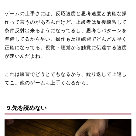
ゲームの上手さには、反応速度と思考速度と的確な操
作って言うのがあるんだけど、上級者は反復練習して
条件反射出来るようになってるし、思考もパターンを
準備してるから早い、操作も反復練習でどんどん早く
正確になってる。視覚・聴覚から触覚に伝達する速度
が速いんだよね。
これは練習でどうとでもなるから、繰り返して上達し
てこ。他のゲームも上手くなるから。
9.先を読めない