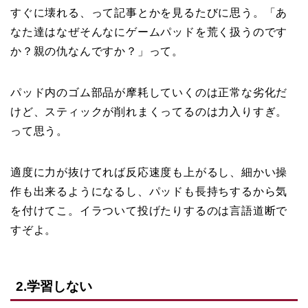
すぐに壊れる、って記事とかを見るたびに思う。「あ
なた達はなぜそんなにゲームパッドを荒く扱うのです
か？親の仇なんですか？」って。
パッド内のゴム部品が摩耗していくのは正常な劣化だ
けど、スティックが削れまくってるのは力入りすぎ。
って思う。
適度に力が抜けてれば反応速度も上がるし、細かい操
作も出来るようになるし、パッドも長持ちするから気
を付けてこ。イラついて投げたりするのは言語道断で
すぞよ。
2.学習しない