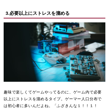
3.必要以上にストレスを溜める
趣味で楽しくてゲームやってるのに、ゲーム内で必要
以上にストレスを溜めるタイプ。ゲーマー人口分布で
は初心者に多いんだよね。「ふざきんな１！！１！