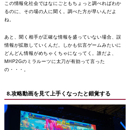
この情報化社会ではなにごともちょっと調べればわか
るのに、その場の人に聞く。調べた方が早いんだよ
ね。
あと、聞く相手が正確な情報を盛っていない場合、誤
情報が拡散していくんだ。しかも伝言ゲームみたいに
どんどん情報がめちゃくちゃになってく。誰だよ、
MHP2Gのミラルーツに太刀が有効って言った
の・・・。
8.攻略動画を見て上手くなったと錯覚する