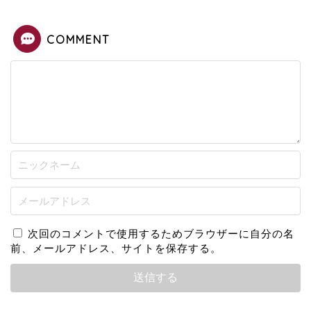
COMMENT
次回のコメントで使用するためブラウザーに自分の名
前、メールアドレス、サイトを保存する。