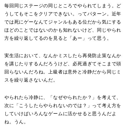
毎回同じステージの同じところでやられてしまう。ど
うしてもそこをクリアできない。ってパターン。近年
では死にゲーなんてジャンルもある位だから気にする
ほどのことではないのかも知れないけど、同じやられ
方を繰り返してるのを見ると「あー」って思う。
実生活において、なんかミスしたら再発防止策なんか
を講じたりするんだろうけど、必死過ぎてそこまで頭
回らないんだろね。上級者は意外と冷静だから同じミ
スを繰り返さないんだ。
やられたら冷静に、「なぜやられたか？」を考えて、
次に「こうしたらやられないのでは？」って考え方を
していけばいろんなゲームに活かせると思うんだよ
ね。うん。