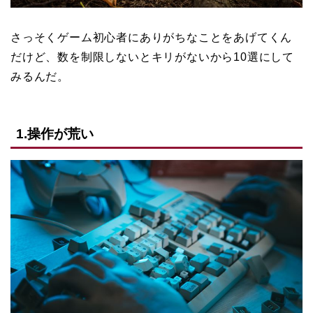
さっそくゲーム初心者にありがちなことをあげてくん
だけど、数を制限しないとキリがないから10選にして
みるんだ。
1.操作が荒い