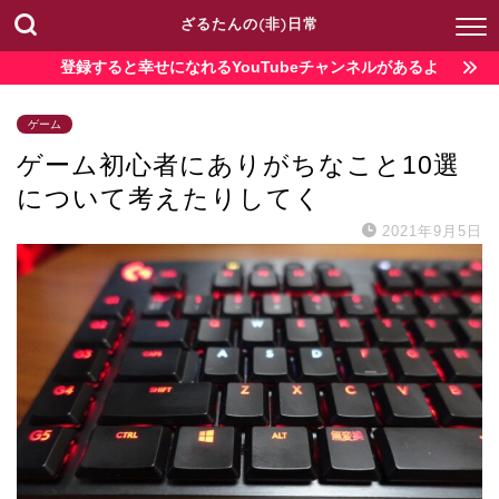
ざるたんの(非)日常
登録すると幸せになれるYouTubeチャンネルがあるよ
ゲーム
ゲーム初心者にありがちなこと10選
について考えたりしてく
2021年9月5日