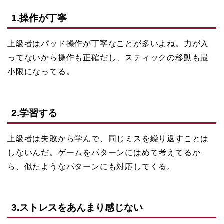
1.操作が丁寧
上級者はパッド操作が丁寧なことが多いよね。力が入
ってないから操作も正確だし、スティックの移動も最
小限になってる。
2.学習する
上級者は失敗から学んで、同じミスを繰り返すことは
しないんだ。ゲームをパターンにはめて考えてるか
ら、似たようなパターンにも対応してくる。
3.ストレスをあんまり感じない