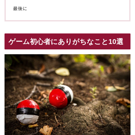
最後に
ゲーム初心者にありがちなこと10選