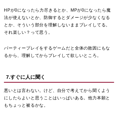
HPが0になったら力尽きるとか、MPが0になったら魔
法が使えないとか、防御するとダメージが少なくなる
とか、そういう部分を理解しないままプレイしてる。
それ楽しい？って思う。
パーティープレイをするゲームだと全体の敗因にもな
るから、理解してからプレイして欲しいところ。
7.すぐに人に聞く
悪いとは言わない。けど、自分で考えてから聞くよう
にしたらよいと思うことはいっぱいある。他力本願と
もちょっと被るかな。