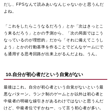
だし、FPSなんて読みあいなんじゃないかと思うんだ
よね。
「これをしたらこうなるだろう」とか「次はきっとこ
う来るだろう」とかの予測から、「次の局面ではこう
なっているのが理想的」だから「それに備えてこうし
よう」とかの行動基準を作ることでどんなゲームにで
も通用する思考回路が出来上がるんだよね。うん。
10.自分が初心者だという自覚がない
最後はこれ。自分が初心者という自覚がないという最
悪なパターン。ランク制のゲームとか以外は初心者と
中級者の明確な線引きがあるわけではないと思うんだ
けど、中級者位ですかねー、って言う初心者が多い。