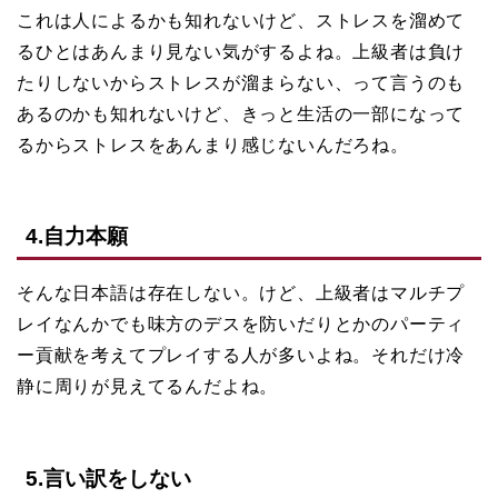
これは人によるかも知れないけど、ストレスを溜めて
るひとはあんまり見ない気がするよね。上級者は負け
たりしないからストレスが溜まらない、って言うのも
あるのかも知れないけど、きっと生活の一部になって
るからストレスをあんまり感じないんだろね。
4.自力本願
そんな日本語は存在しない。けど、上級者はマルチプ
レイなんかでも味方のデスを防いだりとかのパーティ
ー貢献を考えてプレイする人が多いよね。それだけ冷
静に周りが見えてるんだよね。
5.言い訳をしない