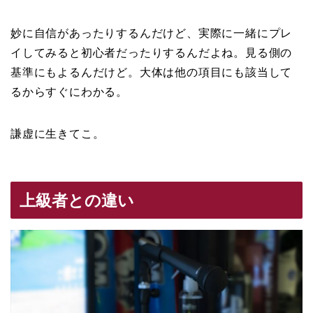
妙に自信があったりするんだけど、実際に一緒にプレ
イしてみると初心者だったりするんだよね。見る側の
基準にもよるんだけど。大体は他の項目にも該当して
るからすぐにわかる。
謙虚に生きてこ。
上級者との違い