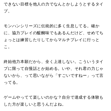
できない目標を他人の力でなんとかしようとするタイ
プ。
モンハンシリーズに伝統的に多く生息してる。確か
に、協力プレイの醍醐味でもあるんだけど、せめてち
ょっとは練習したりしてからマルチプレイに行っと
こ。
終始他力本願だから、全く上達しない。こういうタイ
プに限って自慢話とか始める。いや、それ君の力じゃ
ないから、って思いながら「すごいですねー」って言
ってる。
ゲームやってて楽しいのかな？自分で達成する体験も
した方が楽しいと思うんだよね。