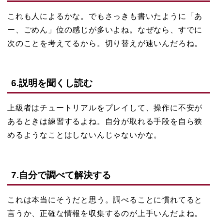
これも人によるかな。でもさっきも書いたように「あ
ー、ごめん」位の感じが多いよね。なぜなら、すでに
次のことを考えてるから。切り替えが速いんだろね。
6.説明を聞くし読む
上級者はチュートリアルをプレイして、操作に不安が
あるときは練習するよね。自分が取れる手段を自ら狭
めるようなことはしないんじゃないかな。
7.自分で調べて解決する
これは本当にそうだと思う。調べることに慣れてると
言うか、正確な情報を収集するのが上手いんだよね。