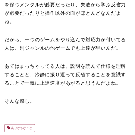
を保つメンタルが必要だったり、失敗から学ぶ反省力
が必要だったりと操作以外の面がほとんどなんだよ
ね。
だから、一つのゲームをやり込んで対応力が付いてる
人は、別ジャンルの他ゲームでも上達が早いんだ。
あてはまっちゃってる人は、説明を読んで仕様を理解
することと、冷静に振り返って反省することを意識す
ることで一気に上達速度があがると思うんだよね。
そんな感じ。
ありがちなこと