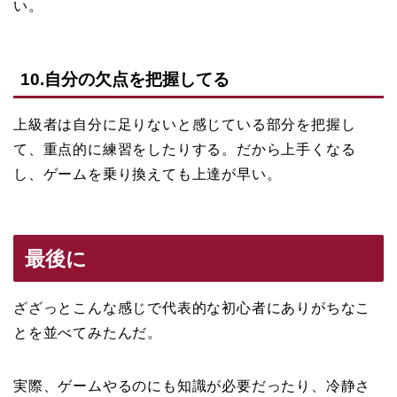
い。
10.自分の欠点を把握してる
上級者は自分に足りないと感じている部分を把握し
て、重点的に練習をしたりする。だから上手くなる
し、ゲームを乗り換えても上達が早い。
最後に
ざざっとこんな感じで代表的な初心者にありがちなこ
とを並べてみたんだ。
実際、ゲームやるのにも知識が必要だったり、冷静さ