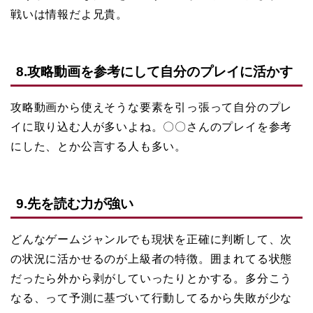
戦いは情報だよ兄貴。
8.攻略動画を参考にして自分のプレイに活かす
攻略動画から使えそうな要素を引っ張って自分のプレ
イに取り込む人が多いよね。〇〇さんのプレイを参考
にした、とか公言する人も多い。
9.先を読む力が強い
どんなゲームジャンルでも現状を正確に判断して、次
の状況に活かせるのが上級者の特徴。囲まれてる状態
だったら外から剥がしていったりとかする。多分こう
なる、って予測に基づいて行動してるから失敗が少な