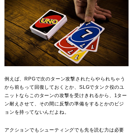
例えば、RPGで次のターン攻撃されたらやられちゃう
から前もって回復しておくとか、SLGでタンク役のユ
ニットならこのターンの攻撃を受けきれるから、1ター
ン耐えさせて、その間に反撃の準備をするとかのビジ
ョンを持ってないんだよね。
アクションでもシューティングでも先を読む力は必要