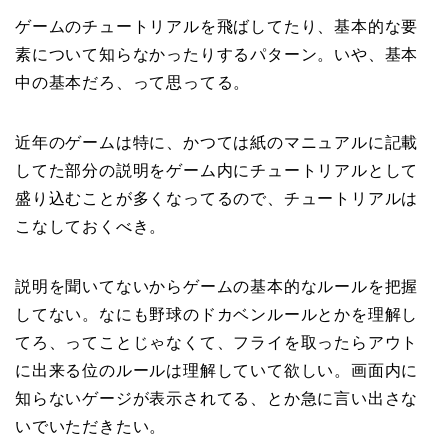
ゲームのチュートリアルを飛ばしてたり、基本的な要
素について知らなかったりするパターン。いや、基本
中の基本だろ、って思ってる。
近年のゲームは特に、かつては紙のマニュアルに記載
してた部分の説明をゲーム内にチュートリアルとして
盛り込むことが多くなってるので、チュートリアルは
こなしておくべき。
説明を聞いてないからゲームの基本的なルールを把握
してない。なにも野球のドカベンルールとかを理解し
てろ、ってことじゃなくて、フライを取ったらアウト
に出来る位のルールは理解していて欲しい。画面内に
知らないゲージが表示されてる、とか急に言い出さな
いでいただきたい。