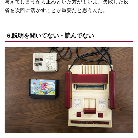
与えてしまうから止めといた方がよいよ。失敗した反
省を次回に活かすことが重要だと思うんだ。
6.説明を聞いてない・読んでない