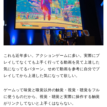
これも近年多い。アクションゲームに多い。実際にプ
レイしてなくても上手く行ってる動画を見て上達した
気になってるパターン。せめて動画を参考に自分でプ
レイしてから上達した気になって欲しい。
ゲームって味覚と嗅覚以外の触覚・視覚・聴覚をフル
に使うものだから、視覚・聴覚と実際に操作する触覚
がリンクしてないと上手くはならない。