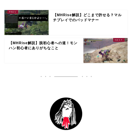
【MHRise解説】どこまで許せる？マル
チプレイでのバッドマナー
【MHRise解説】脱初心者への道！モン
ハン初心者にありがちなこと