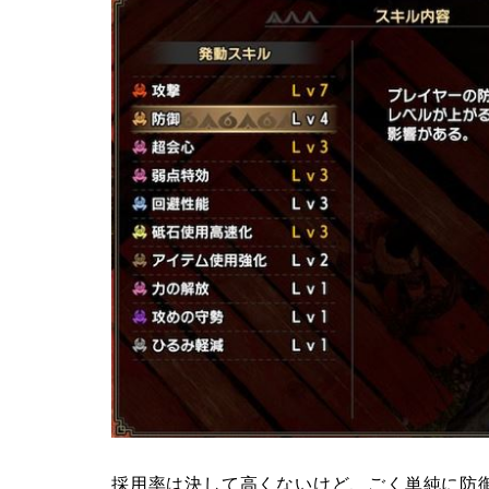
採用率は決して高くないけど、ごく単純に防