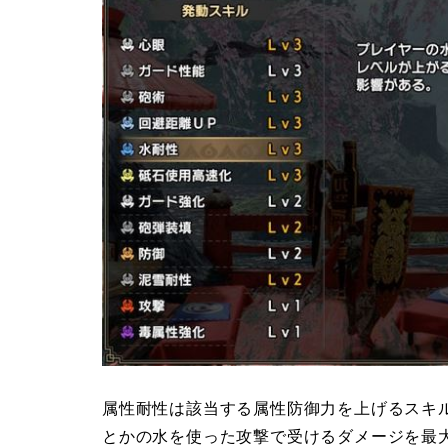
属性耐性は該当する属性防御力を上げるスキ
とかの水を使った攻撃で受けるダメージを最大