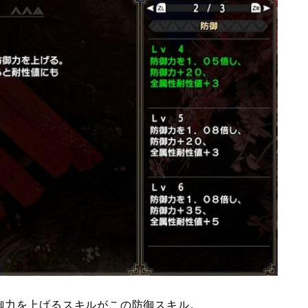
御力を上げるスキルがこの防御スキル。