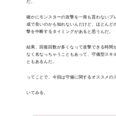
だ。
確かにモンスターの攻撃を一発も貰わないプ
成で良いのかも知れないんだけど、ほとんど
撃を中断するタイミングがあると思うんだ。
結果、回復回数が多くなって攻撃できる時間
なく名なっちゃうこともあって、守備型スキ
ともあるんだ。
ってことで、今回は守備に関するオススメの
いてみる。