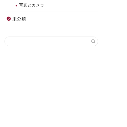
写真とカメラ
未分類