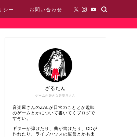
リシー
お問い合わせ
ざるたん
ゲームが好きな音楽屋さん
音楽屋さんのZALが日常のこととか趣味
のゲームとかについて書いてくブログで
すぞい。
ギターが弾けたり、曲が書けたり、CDが
作れたり、ライブハウスの運営とかも出