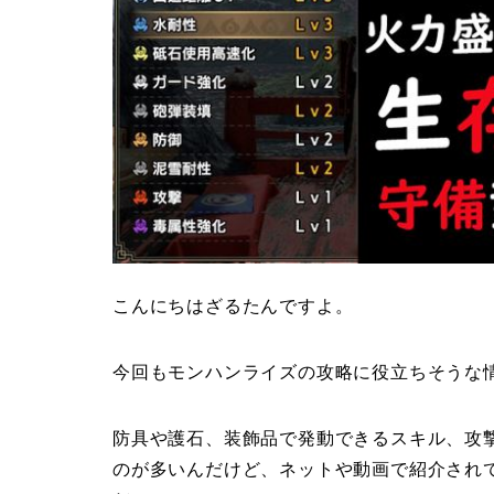
こんにちはざるたんですよ。
今回もモンハンライズの攻略に役立ちそうな
防具や護石、装飾品で発動できるスキル、攻
のが多いんだけど、ネットや動画で紹介され