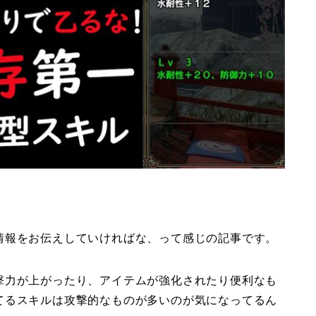
情報をお伝えしていければな、って感じの記事です。
撃力が上がったり、アイテムが強化されたり便利なも
てるスキルは攻撃的なものが多いのが気になってるん