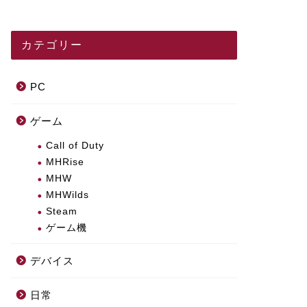
カテゴリー
PC
ゲーム
Call of Duty
MHRise
MHW
MHWilds
Steam
ゲーム機
デバイス
日常