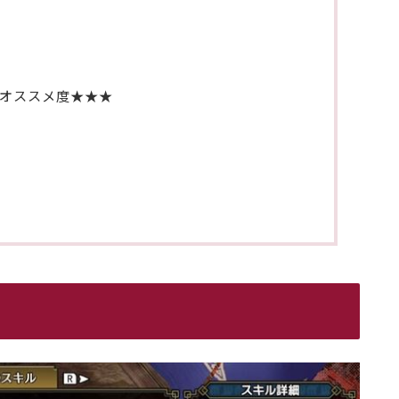
オススメ度★★★