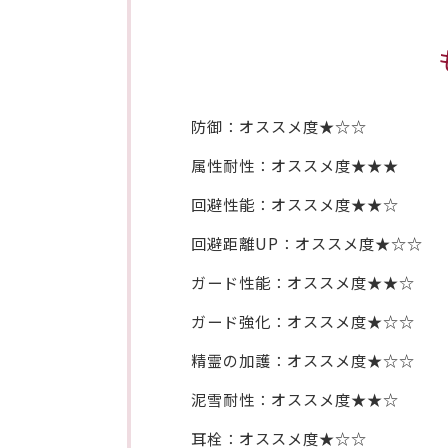
防御：オススメ度★☆☆
属性耐性：オススメ度★★★
回避性能：オススメ度★★☆
回避距離UP：オススメ度★☆☆
ガード性能：オススメ度★★☆
ガード強化：オススメ度★☆☆
精霊の加護：オススメ度★☆☆
泥雪耐性：オススメ度★★☆
耳栓：オススメ度★☆☆