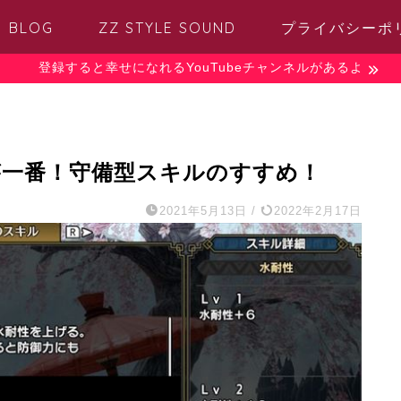
BLOG
ZZ STYLE SOUND
プライバシーポ
登録すると幸せになれるYouTubeチャンネルがあるよ
のが一番！守備型スキルのすすめ！
2021年5月13日
/
2022年2月17日