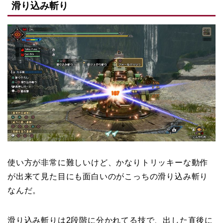
滑り込み斬り
使い方が非常に難しいけど、かなりトリッキーな動作
が出来て見た目にも面白いのがこっちの滑り込み斬り
なんだ。
滑り込み斬りは2段階に分かれてる技で、出した直後に