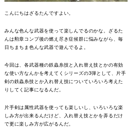
こんにちはざるたんですよい。
みんな色んな武器を使って楽しんでるのかな。ざるた
んは勲章コンプ後の燃え尽き症候群に悩みながら、毎
日ちまちま色んな武器で遊んでるよ。
今回は、各武器種の鉄蟲糸技と入れ替え技とかの有効
な使い方なんかを考えてくシリーズの3弾として、片手
剣の鉄蟲糸技とか入れ替え技についていろいろ考えた
りしてく記事になるんだ。
片手剣は属性武器を使っても楽しいし、いろいろな楽
しみ方が出来るんだけど、入れ替え技とかを弄るだけ
で更に楽しみ方が広がるんだ。