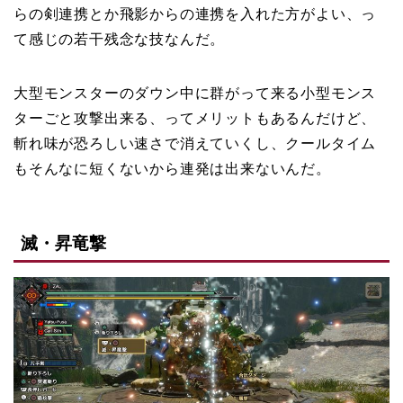
らの剣連携とか飛影からの連携を入れた方がよい、っ
て感じの若干残念な技なんだ。
大型モンスターのダウン中に群がって来る小型モンス
ターごと攻撃出来る、ってメリットもあるんだけど、
斬れ味が恐ろしい速さで消えていくし、クールタイム
もそんなに短くないから連発は出来ないんだ。
滅・昇竜撃