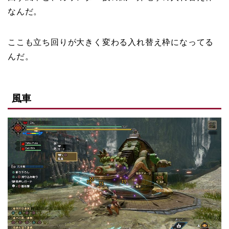
なんだ。
ここも立ち回りが大きく変わる入れ替え枠になってる
んだ。
風車