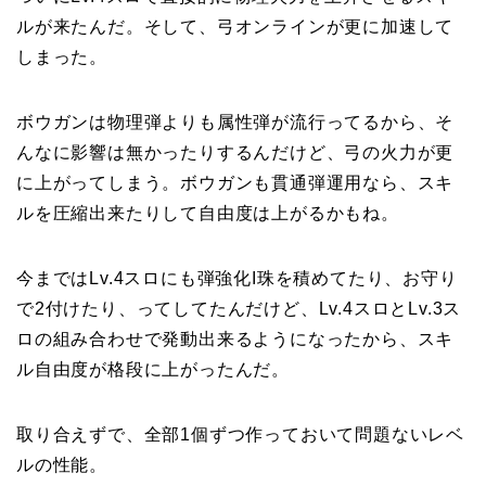
ルが来たんだ。そして、弓オンラインが更に加速して
しまった。
ボウガンは物理弾よりも属性弾が流行ってるから、そ
んなに影響は無かったりするんだけど、弓の火力が更
に上がってしまう。ボウガンも貫通弾運用なら、スキ
ルを圧縮出来たりして自由度は上がるかもね。
今まではLv.4スロにも弾強化I珠を積めてたり、お守り
で2付けたり、ってしてたんだけど、Lv.4スロとLv.3ス
ロの組み合わせで発動出来るようになったから、スキ
ル自由度が格段に上がったんだ。
取り合えずで、全部1個ずつ作っておいて問題ないレベ
ルの性能。