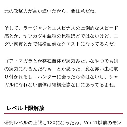
元の攻撃力が高い連中だから、要注意だね。
そして、ラージャンとエスピナスの圧倒的なスピード
感とか、ヤツカダキ亜種の原種ほどではないけど、エ
グい肉質とかで結構面倒なクエストになってるんだ。
ゴア・マガラとか存在自体が病気みたいなやつでも別
の病気になるんだなぁ、とか思った。変な赤い虫に取
り付かれるし、ハンターに会ったら命はないし、シャ
ガルになれない個体は結構悲惨な目にあってるよね。
レベル上限解放
研究レベルの上限も120になったね。Ver.11以前のモン