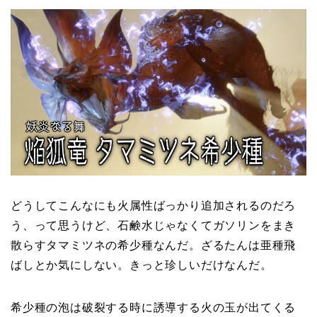
どうしてこんなにも火属性ばっかり追加されるのだろ
う、って思うけど、石鹸水じゃなくてガソリンをまき
散らすタマミツネの希少種なんだ。ざるたんは亜種飛
ばしとか気にしない。きっと珍しいだけなんだ。
希少種の泡は破裂する時に誘導する火の玉が出てくる