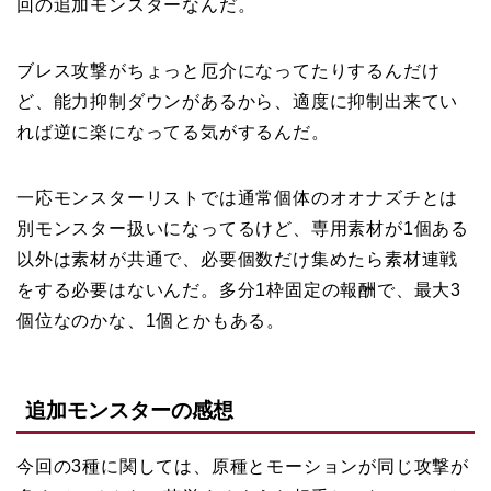
回の追加モンスターなんだ。
ブレス攻撃がちょっと厄介になってたりするんだけ
ど、能力抑制ダウンがあるから、適度に抑制出来てい
れば逆に楽になってる気がするんだ。
一応モンスターリストでは通常個体のオオナズチとは
別モンスター扱いになってるけど、専用素材が1個ある
以外は素材が共通で、必要個数だけ集めたら素材連戦
をする必要はないんだ。多分1枠固定の報酬で、最大3
個位なのかな、1個とかもある。
追加モンスターの感想
今回の3種に関しては、原種とモーションが同じ攻撃が