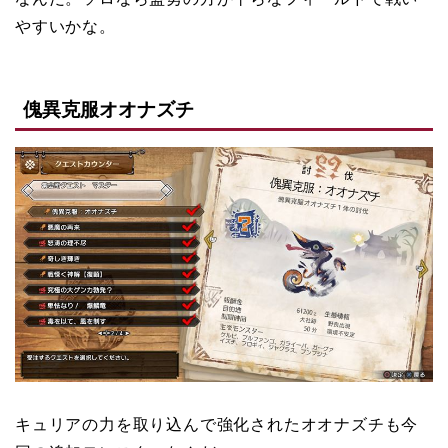
やすいかな。
傀異克服オオナズチ
キュリアの力を取り込んで強化されたオオナズチも今