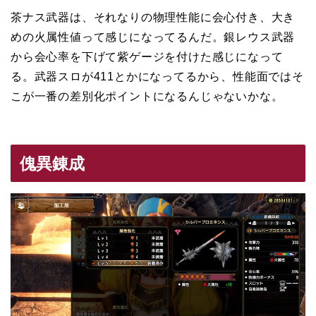
茶ナス武器は、それなりの物理性能に会心付き、大き
めの火属性値って感じになってるんだ。銀レウス武器
から会心率を下げて紫ゲージを付けた感じになって
る。武器スロが411とかになってるから、性能面ではそ
こが一番の差別化ポイントになるんじゃないかな。
傀異錬成