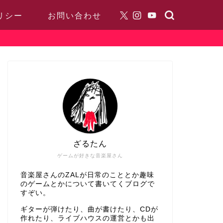
リシー
お問い合わせ
ざるたん
ゲームが好きな音楽屋さん
音楽屋さんのZALが日常のこととか趣味
のゲームとかについて書いてくブログで
すぞい。
ギターが弾けたり、曲が書けたり、CDが
作れたり、ライブハウスの運営とかも出