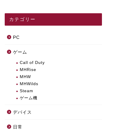
カテゴリー
PC
ゲーム
Call of Duty
MHRise
MHW
MHWilds
Steam
ゲーム機
デバイス
日常