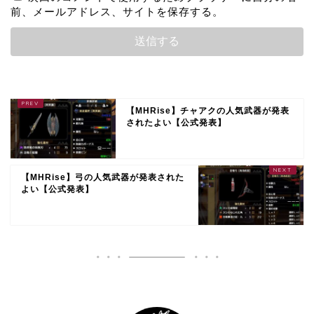
前、メールアドレス、サイトを保存する。
【MHRise】チャアクの人気武器が発表
されたよい【公式発表】
【MHRise】弓の人気武器が発表された
よい【公式発表】