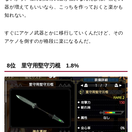
器が増えてもいいなら、こっちを作っておくと楽かも
知れない。
すぐにアケノ武器とかに移行していくんだけど、その
アケノを倒すのが格段に楽になるんだ。
8位 里守用堅守刃棍 1.8%