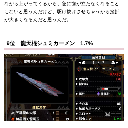
ながら上がってくるから、急に歯が立たなくなること
もないと思うんだけど、駆け抜けさせちゃうから挫折
が大きくなるんだと思うんだ。
9位 龍天棍シュミカーメン 1.7%