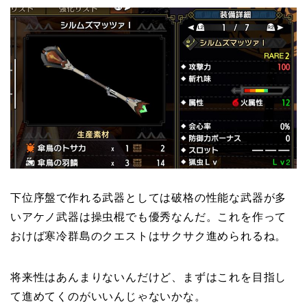
下位序盤で作れる武器としては破格の性能な武器が多
いアケノ武器は操虫棍でも優秀なんだ。これを作って
おけば寒冷群島のクエストはサクサク進められるね。
将来性はあんまりないんだけど、まずはこれを目指し
て進めてくのがいいんじゃないかな。