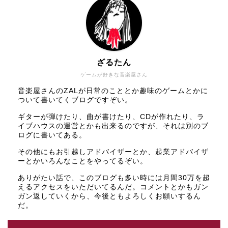
ざるたん
ゲームが好きな音楽屋さん
音楽屋さんのZALが日常のこととか趣味のゲームとかに
ついて書いてくブログですぞい。
ギターが弾けたり、曲が書けたり、CDが作れたり、ラ
イブハウスの運営とかも出来るのですが、それは別のブ
ログに書いてある。
その他にもお引越しアドバイザーとか、起業アドバイザ
ーとかいろんなことをやってるぞい。
ありがたい話で、このブログも多い時には月間30万を超
えるアクセスをいただいてるんだ。コメントとかもガン
ガン返していくから、今後ともよろしくお願いするん
だ。