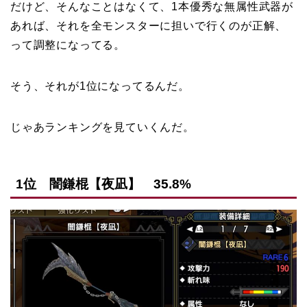
だけど、そんなことはなくて、1本優秀な無属性武器が
あれば、それを全モンスターに担いで行くのが正解、
って調整になってる。
そう、それが1位になってるんだ。
じゃあランキングを見ていくんだ。
1位 闇鎌棍【夜凪】 35.8%