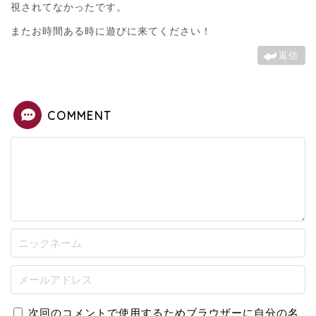
視されてなかったです。
またお時間ある時に遊びに来てください！
返信
COMMENT
次回のコメントで使用するためブラウザーに自分の名