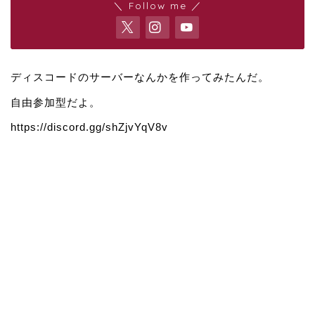
＼ Follow me ／
ディスコードのサーバーなんかを作ってみたんだ。
自由参加型だよ。
https://discord.gg/shZjvYqV8v