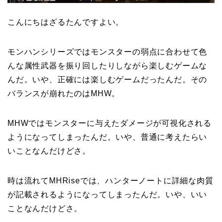
こんにちはざるたんですよい。
モンハンシリーズではモンスターの弱点に合わせて色
んな属性武器を振り回したりしながら楽しむゲームな
んだ。いや、正確には楽しむゲームだったんだ。その
バランスが崩れたのはMHW。
MHWではモンスターに与えたダメージが可視化される
ようになってしまったんだ。いや、普通に考えたらい
いことなんだけどさ。
時は流れてMHRiseでは、ハンターノートに詳細な肉質
が記載されるようになってしまったんだ。いや、いい
ことなんだけどさ。