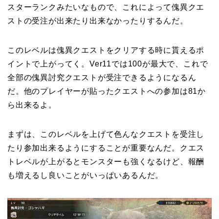
スターランクみたいなもので、これによって傀異クエ
ストの受注が出来たり出来なかったりするんだ。
このレベルは傀異クエストをクリアする時に貰えるポ
イントで上がってく。Ver11では100が最大で、これで
全部の傀異討究クエストが受注できるようになるん
だ。他のプレイヤーが貼ったクエストへの参加は81か
ら出来るよ。
まずは、このレベルを上げて色んなクエストを受注し
たり参加出来るようにすることが重要なんだ。クエス
トレベルが上がるとモンスターも強くなるけど、報酬
も増えるし良いことがいっぱいあるんだ。