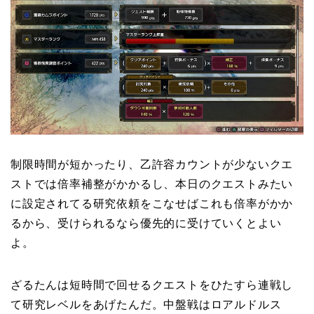
制限時間が短かったり、乙許容カウントが少ないクエ
ストでは倍率補整がかかるし、本日のクエストみたい
に設定されてる研究依頼をこなせばこれも倍率がかか
るから、受けられるなら優先的に受けていくとよい
よ。
ざるたんは短時間で回せるクエストをひたすら連戦し
て研究レベルをあげたんだ。中盤戦はロアルドルス