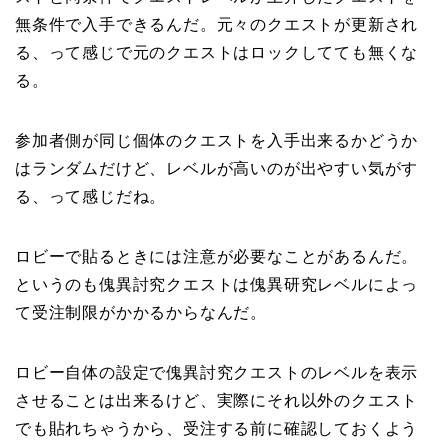
無条件で入手できるんだ。元々のクエストが更新され
る、って感じで元のクエストはロックしてても無くな
る。
参加者側が同じ個体のクエストを入手出来るかどうか
はランダムだけど、レベルが高いのが出やすい気がす
る、って感じだね。
ロビーで貼るときには注意が必要なことがあるんだ。
というのも傀異討究クエストは傀異研究レベルによっ
て受注制限がかかるからなんだ。
ロビー自体の設定で傀異討究クエストのレベルを表示
させることは出来るけど、実際にそれ以外のクエスト
でも貼れちゃうから、受注する前に確認しておくよう