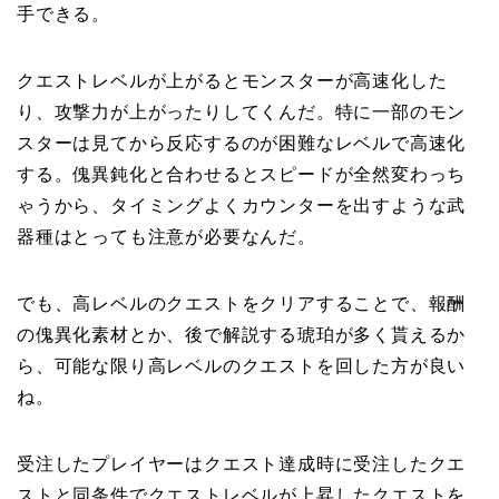
手できる。
クエストレベルが上がるとモンスターが高速化した
り、攻撃力が上がったりしてくんだ。特に一部のモン
スターは見てから反応するのが困難なレベルで高速化
する。傀異鈍化と合わせるとスピードが全然変わっち
ゃうから、タイミングよくカウンターを出すような武
器種はとっても注意が必要なんだ。
でも、高レベルのクエストをクリアすることで、報酬
の傀異化素材とか、後で解説する琥珀が多く貰えるか
ら、可能な限り高レベルのクエストを回した方が良い
ね。
受注したプレイヤーはクエスト達成時に受注したクエ
ストと同条件でクエストレベルが上昇したクエストを