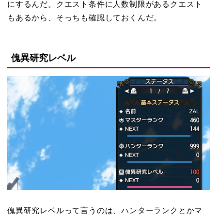
にするんだ。クエスト条件に人数制限があるクエスト
もあるから、そっちも確認しておくんだ。
傀異研究レベル
傀異研究レベルって言うのは、ハンターランクとかマ