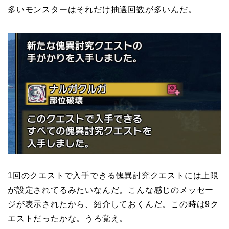
多いモンスターはそれだけ抽選回数が多いんだ。
1回のクエストで入手できる傀異討究クエストには上限
が設定されてるみたいなんだ。こんな感じのメッセー
ジが表示されたから、紹介しておくんだ。この時は9ク
エストだったかな。うろ覚え。