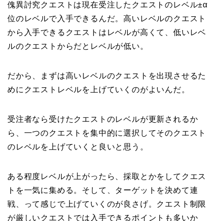
傀異討究クエストは現在受注したクエストのレベル±α
位のレベルで入手できるんだ。高いレベルのクエスト
から入手できるクエストはレベルが高くて、低いレベ
ルのクエストからだとレベルが低い。
だから、まずは高いレベルのクエストを出現させるた
めにクエストレベルを上げていくのがよいんだ。
受注者なら受けたクエストのレベルが更新されるか
ら、一つのクエストを集中的に選択してそのクエスト
のレベルを上げていくと良いと思う。
ある程度レベルが上がったら、採取とかをしてクエス
トを一気に集める。そして、ターゲットを決めて連
戦、って感じで上げていくのが良さげ。クエスト制限
が厳しいクエストでは入手できるポイントも多いか