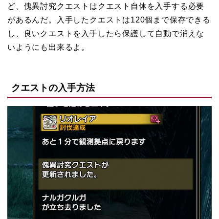
ど、傀異討究クエストはクエスト自体を入手する必要
があるんだ。入手したクエストは120個まで保存できる
し、良いクエストを入手したら保護して自動で消えな
いようにも出来るよ。
クエストの入手方法