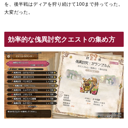
を、後半戦はディアを狩り続けて100まで持ってった。
大変だった。
効率的な傀異討究クエストの集め方