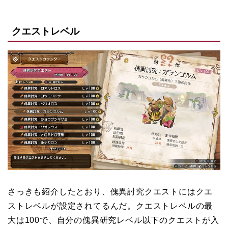
クエストレベル
さっきも紹介したとおり、傀異討究クエストにはクエ
ストレベルが設定されてるんだ。クエストレベルの最
大は100で、自分の傀異研究レベル以下のクエストが入