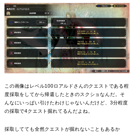
この画像はレベル100ロアルドさんのクエストである程
度採取をしてから帰還したときのスクショなんだ。そ
んなにいっぱい引けたわけじゃないんだけど、3分程度
の採取で4クエスト掘れてるんだよね。
採取してても全然クエストが掘れないこともあるか