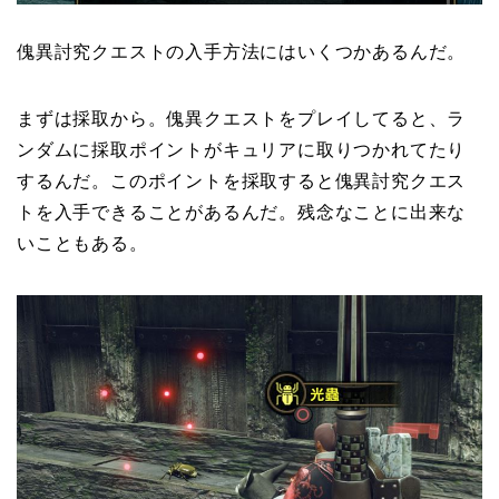
傀異討究クエストの入手方法にはいくつかあるんだ。
まずは採取から。傀異クエストをプレイしてると、ラ
ンダムに採取ポイントがキュリアに取りつかれてたり
するんだ。このポイントを採取すると傀異討究クエス
トを入手できることがあるんだ。残念なことに出来な
いこともある。