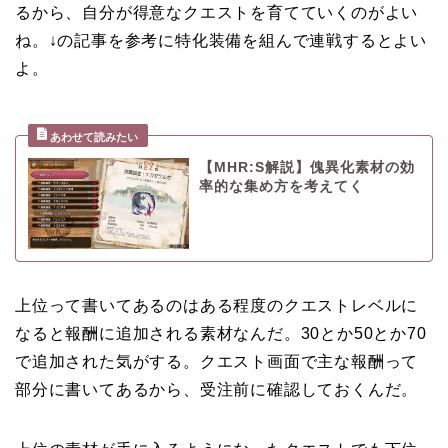
るから、自分が得意なクエストを育てていくのがよい
ね。↓の記事を参考に特化装備を組んで連戦するとよい
よ。
【MHR:S解説】傀異化素材の効
率的な集め方を考えてく
上位って書いてあるのはある程度のクエストレベルに
なると報酬に追加される素材なんだ。30とか50とか70
で追加された気がする。クエスト画面で主な報酬って
部分に書いてあるから、受注前に確認しておくんだ。