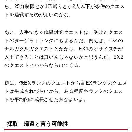
ら、25分制限とか1乙縛りとか2人以下が条件のクエス
トを連戦するのがよいのかな。
あと、入手できる傀異討究クエストは、受けたクエス
トのターゲットランクにもよるんだ。例えば、EX4の
ナルガクルガクエストとかから、EX1のオサイズチが
入手できることは無いんじゃないかと思うんだ。EX2
のクエストとかからなら出てくる。
逆に、低EXランクのクエストから高EXランクのクエス
トは生成されづらいから、ある程度各ランクのクエス
トを平均的に成長させた方がよいよ。
採取→帰還と言う可能性