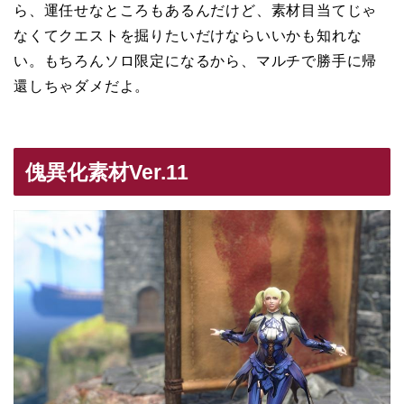
ら、運任せなところもあるんだけど、素材目当てじゃ
なくてクエストを掘りたいだけならいいかも知れな
い。もちろんソロ限定になるから、マルチで勝手に帰
還しちゃダメだよ。
傀異化素材Ver.11