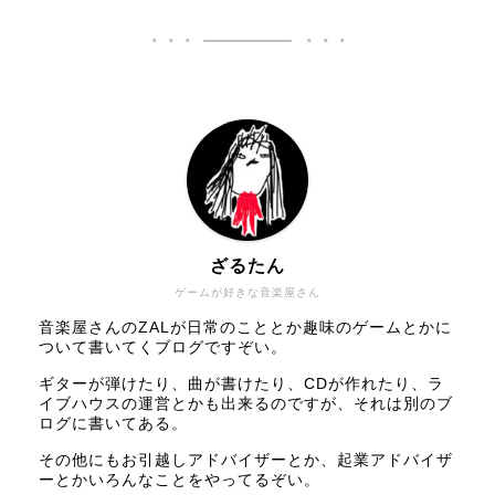
ざるたん
ゲームが好きな音楽屋さん
音楽屋さんのZALが日常のこととか趣味のゲームとかに
ついて書いてくブログですぞい。
ギターが弾けたり、曲が書けたり、CDが作れたり、ラ
イブハウスの運営とかも出来るのですが、それは別のブ
ログに書いてある。
その他にもお引越しアドバイザーとか、起業アドバイザ
ーとかいろんなことをやってるぞい。