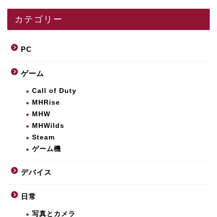
カテゴリー
PC
ゲーム
Call of Duty
MHRise
MHW
MHWilds
Steam
ゲーム機
デバイス
日常
写真とカメラ