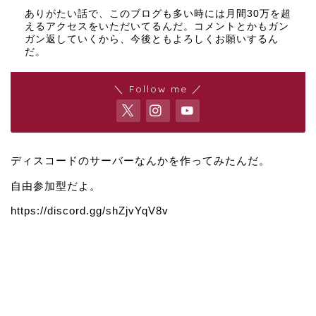
ありがたい話で、このブログも多い時には月間30万を超
えるアクセスをいただいてるんだ。コメントとかもガン
ガン返していくから、今後ともよろしくお願いするん
だ。
＼ Follow me ／
ディスコードのサーバーなんかを作ってみたんだ。
自由参加型だよ。
https://discord.gg/shZjvYqV8v