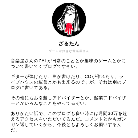
ざるたん
ゲームが好きな音楽屋さん
音楽屋さんのZALが日常のこととか趣味のゲームとかに
ついて書いてくブログですぞい。
ギターが弾けたり、曲が書けたり、CDが作れたり、ラ
イブハウスの運営とかも出来るのですが、それは別のブ
ログに書いてある。
その他にもお引越しアドバイザーとか、起業アドバイザ
ーとかいろんなことをやってるぞい。
ありがたい話で、このブログも多い時には月間30万を超
えるアクセスをいただいてるんだ。コメントとかもガン
ガン返していくから、今後ともよろしくお願いするん
だ。