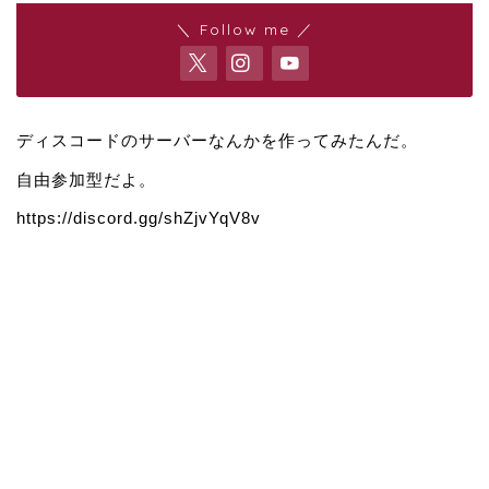
＼ Follow me ／
ディスコードのサーバーなんかを作ってみたんだ。
自由参加型だよ。
https://discord.gg/shZjvYqV8v