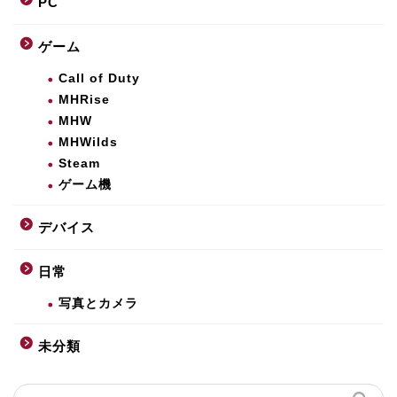
PC
ゲーム
Call of Duty
MHRise
MHW
MHWilds
Steam
ゲーム機
デバイス
日常
写真とカメラ
未分類