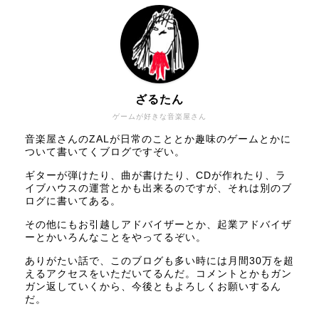
ざるたん
ゲームが好きな音楽屋さん
音楽屋さんのZALが日常のこととか趣味のゲームとかに
ついて書いてくブログですぞい。
ギターが弾けたり、曲が書けたり、CDが作れたり、ラ
イブハウスの運営とかも出来るのですが、それは別のブ
ログに書いてある。
その他にもお引越しアドバイザーとか、起業アドバイザ
ーとかいろんなことをやってるぞい。
ありがたい話で、このブログも多い時には月間30万を超
えるアクセスをいただいてるんだ。コメントとかもガン
ガン返していくから、今後ともよろしくお願いするん
だ。